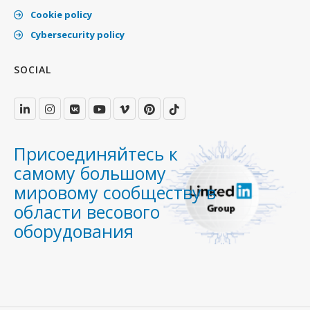
Cookie policy
Cybersecurity policy
SOCIAL
Присоединяйтесь к
самому большому
мировому сообществу в
области весового
оборудования