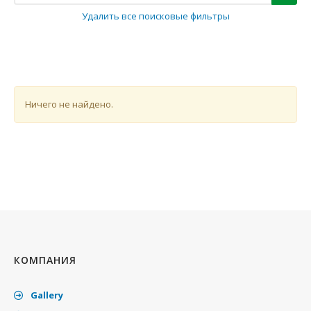
Удалить все поисковые фильтры
Ничего не найдено.
КОМПАНИЯ
Gallery