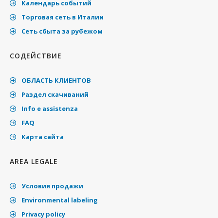
Календарь событий
Торговая сеть в Италии
Cеть сбыта за рубежом
СОДЕЙСТВИЕ
ОБЛАСТЬ КЛИЕНТОВ
Раздел скачиваний
Info e assistenza
FAQ
Карта сайта
AREA LEGALE
Условия продажи
Environmental labeling
Privacy policy