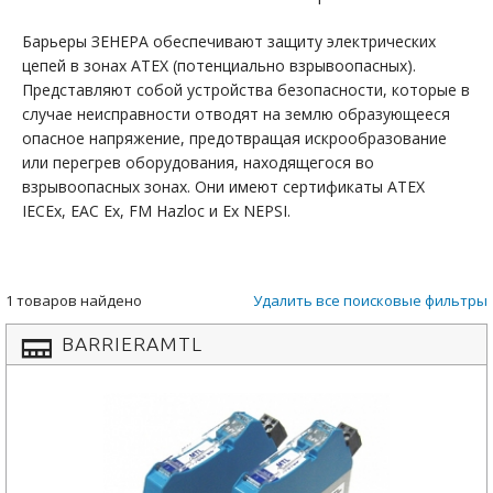
Барьеры ЗЕНЕРА обеспечивают защиту электрических
цепей в зонах ATEX (потенциально взрывоопасных).
Представляют собой устройства безопасности, которые в
случае неисправности отводят на землю образующееся
опасное напряжение, предотвращая искрообразование
или перегрев оборудования, находящегося во
взрывоопасных зонах. Они имеют сертификаты ATEX
IECEx, EAC Ex, FM Hazloc и Ex NEPSI.
1 товаров найдено
Удалить все поисковые фильтры
BARRIERAMTL