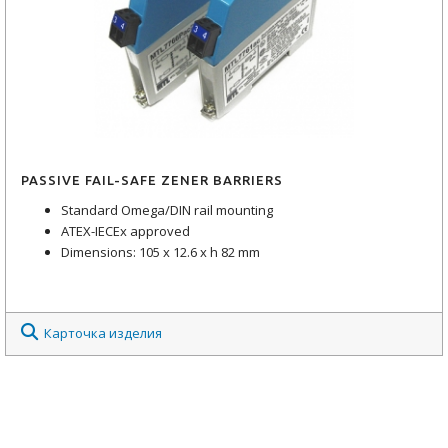
PASSIVE FAIL-SAFE ZENER BARRIERS
Standard Omega/DIN rail mounting
ATEX-IECEx approved
Dimensions: 105 x 12.6 x h 82 mm
Карточка изделия