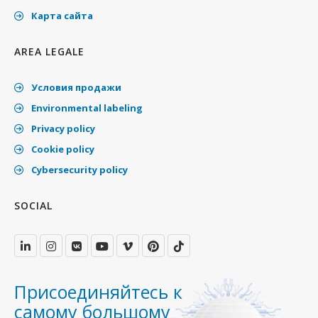
Карта сайта
AREA LEGALE
Условия продажи
Environmental labeling
Privacy policy
Cookie policy
Cybersecurity policy
SOCIAL
Присоединяйтесь к
самому большому