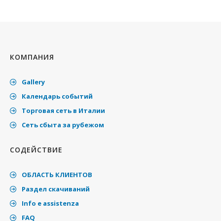
КОМПАНИЯ
Gallery
Календарь событий
Торговая сеть в Италии
Cеть сбыта за рубежом
СОДЕЙСТВИЕ
ОБЛАСТЬ КЛИЕНТОВ
Раздел скачиваний
Info e assistenza
FAQ