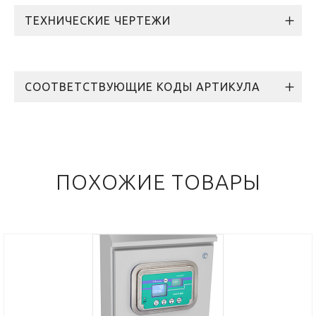
ТЕХНИЧЕСКИЕ ЧЕРТЕЖИ
СООТВЕТСТВУЮЩИЕ КОДЫ АРТИКУЛА
ПОХОЖИЕ ТОВАРЫ