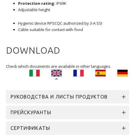
Protection rating:
IP69K
Adjustable height
Hygienic device RPSCQC authorized by 3-A SSI
Cable suitable for contact with food
DOWNLOAD
Check which documents are available in other languages.
РУКОВОДСТВА И ЛИСТЫ ПРОДУКТОВ
ПРЕЙСКУРАНТЫ
СЕРТИФИКАТЫ