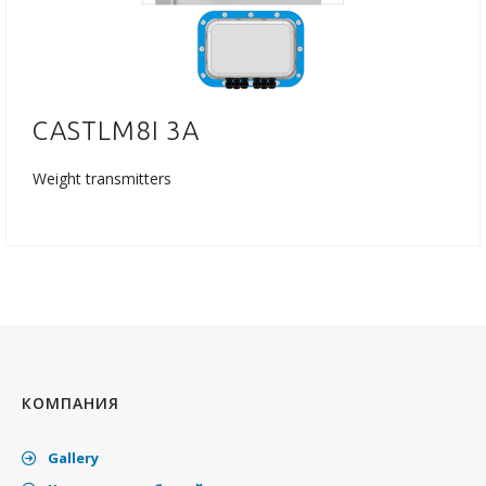
CASTLM8I 3A
Weight transmitters
КОМПАНИЯ
Gallery