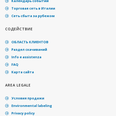
Календарь событий
Торговая сеть в Италии
Cеть сбыта за рубежом
СОДЕЙСТВИЕ
ОБЛАСТЬ КЛИЕНТОВ
Раздел скачиваний
Info e assistenza
FAQ
Карта сайта
AREA LEGALE
Условия продажи
Environmental labeling
Privacy policy