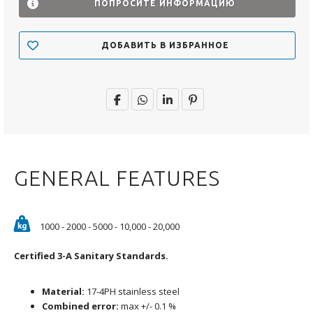
ПОПРОСИТЕ ИНФОРМАЦИЮ
ДОБАВИТЬ В ИЗБРАННОЕ
GENERAL FEATURES
1000 - 2000 - 5000 - 10,000 - 20,000
Certified 3-A
Sanitary Standards.
Material:
17-4PH stainless steel
Combined error:
max +/- 0.1 %