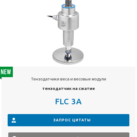
Тензодатчики веса и весовые модули
тензодатчик на сжатие
FLC 3A
ЗАПРОС ЦИТАТЫ