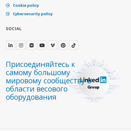
Cookie policy
Cybersecurity policy
SOCIAL
Присоединяйтесь к
самому большому
мировому сообществу в
области весового
оборудования