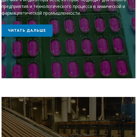
предприятия и технологического процесса в химической и
фармацевтической промышленности.
ЧИТАТЬ ДАЛЬШЕ