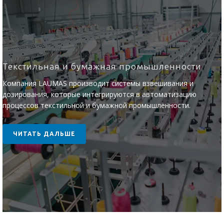
Текстильная и бумажная промышленности
Компания LAUMAS производит системы взвешивания и
дозирования, которые интегрируются в автоматизацию
процессов текстильной и бумажной промышленности.
ЧИТАТЬ ДАЛЬШЕ