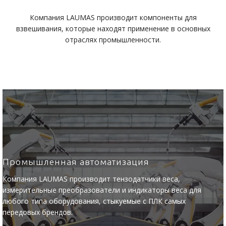
Компания LAUMAS производит компоненты для
взвешивания, которые находят применение в основных
отраслях промышленности.
Промышленная автоматизация
Компания LAUMAS производит тензодатчики веса,
измерительные преобразователи и индикаторы веса для
любого типа оборудования, стыкуемые с ПЛК самых
передовых брендов.