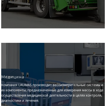
Медицина
Компания LAUMAS производит весоизмерительные системы и
их компоненты, предназначенные для измерения массы в ходе
осуществления медицинской деятельности в целях контроля,
диагностики и лечения.