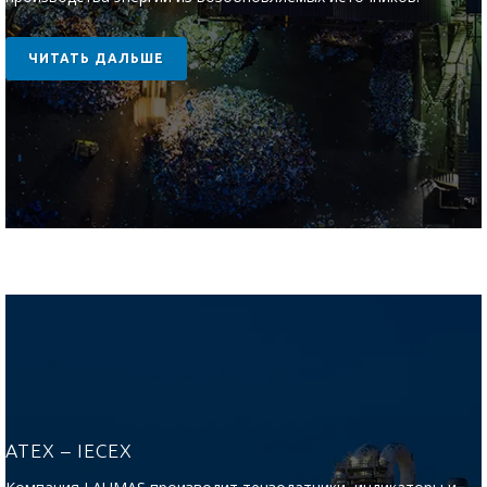
ЧИТАТЬ ДАЛЬШЕ
ATEX – IECEX