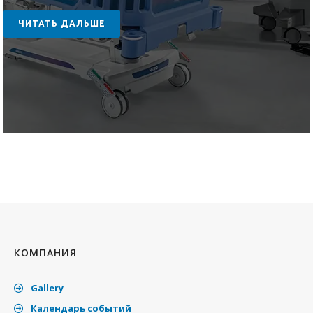
ЧИТАТЬ ДАЛЬШЕ
КОМПАНИЯ
Gallery
Календарь событий