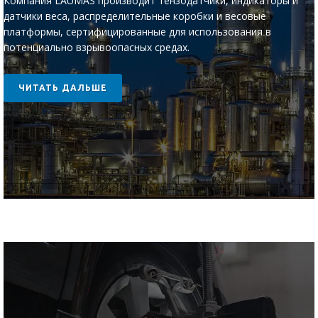
Компания LAUMAS производит тензодатчики, индикаторы и
датчики веса, распределительные коробки и весовые
платформы, сертифицированные для использования в
потенциально взрывоопасных средах.
ЧИТАТЬ ДАЛЬШЕ