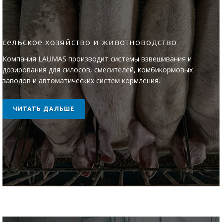
сельское хозяйство и животноводство
Компания LAUMAS производит системы взвешивания и
дозирования для силосов, смесителей, комбикормовых
заводов и автоматических систем кормления.
ЧИТАТЬ ДАЛЬШЕ