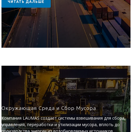
ЧИТАТЬ ДАЛЬШЕ
Окружающая Среда и Сбор Мусора
Компания LAUMAS создает системы взвешивания для сбора,
управления, переработки и утилизации мусора, вплоть до
производства энергии из возобновляемых источников.