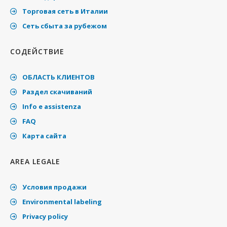
Торговая сеть в Италии
Cеть сбыта за рубежом
СОДЕЙСТВИЕ
ОБЛАСТЬ КЛИЕНТОВ
Раздел скачиваний
Info e assistenza
FAQ
Карта сайта
AREA LEGALE
Условия продажи
Environmental labeling
Privacy policy