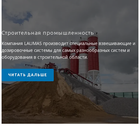
Строительная промышленность
Компания LAUMAS производит специальные взвешивающие и
дозировочные системы для самых разнообразных систем и
оборудования в строительной области.
ЧИТАТЬ ДАЛЬШЕ