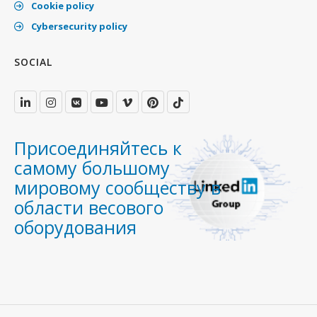
Cookie policy
Cybersecurity policy
SOCIAL
Присоединяйтесь к
самому большому
мировому сообществу в
области весового
оборудования