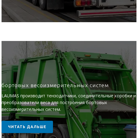
бортовых весоизмерительных систем
LAUMAS производит тензодатчики, соединительные коробки и
преобразователи веса для построения бортовых
весоизмерительных систем.
ЧИТАТЬ ДАЛЬШЕ