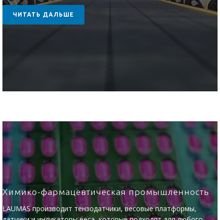
ЧИТАТЬ ДАЛЬШЕ
Химико-фармацевтическая промышленность
LAUMAS производит тензодатчики, весовые платформы,
датчики и индикаторы веса, которые подходят для любого