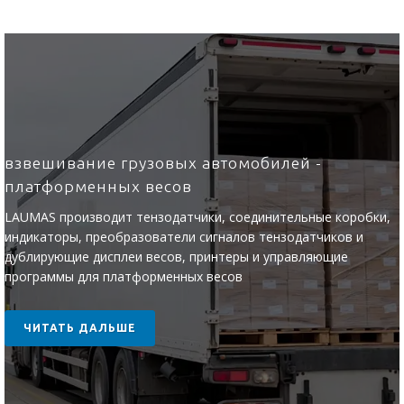
взвешивание грузовых автомобилей -
платформенных весов
LAUMAS производит тензодатчики, соединительные коробки,
индикаторы, преобразователи сигналов тензодатчиков и
дублирующие дисплеи весов, принтеры и управляющие
программы для платформенных весов
ЧИТАТЬ ДАЛЬШЕ