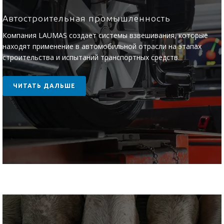
Автостроительная промышленность
Компания LAUMAS создает системы взвешивания, которые
находят применение в автомобильной отрасли на этапах
строительства и испытаний транспортных средств.
ЧИТАТЬ ДАЛЬШЕ