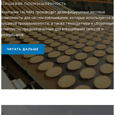
Пищевая промышленность
Компания LAUMAS производит дезинфицируемые весовые
компоненты для систем взвешивания, которые используются в
пищевой промышленности, а также тензодатчики и сборочные
комплекты, предназначенные для взвешивания силосов и
резервуаров.
ЧИТАТЬ ДАЛЬШЕ