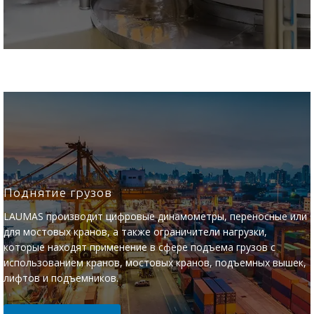
Поднятие грузов
LAUMAS производит цифровые динамометры, переносные или
для мостовых кранов, а также ограничители нагрузки,
которые находят применение в сфере подъема грузов с
использованием кранов, мостовых кранов, подъемных вышек,
лифтов и подъемников.