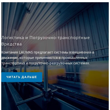
Логистика и Погрузочно-транспортные
Вредства
Компания LAUMAS предлагает системы взвешивания в
движении, которые применяются в промышленных
транспортных и погрузочно-разгрузочных системах.
ЧИТАТЬ ДАЛЬШЕ