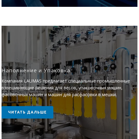
Наполнение и Упаковка
Компания LAUMAS предлагает специальные промышленные
взвешивающие решения для весов, упаковочных машин,
фасовочных машин и машин для расфасовки в мешки.
ЧИТАТЬ ДАЛЬШЕ