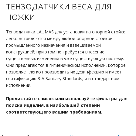
ТЕНЗОДАТЧИКИ ВЕСА ДЛЯ
НОЖКИ
Тензодатчики LAUMAS для установки на опорной стойке
легко вставляются между любой опорной стойкой
промышленного назначения и взвешиваемой
конструкцией; при этом не требуется внесение
существенных изменений в уже существующую систему.
Они предлагаются в гигиеническом исполнении, которое
позволяет легко производить их дезинфекцию и имеет
сертификацию 3-A Sanitary Standards, и в стандартном
исполнении.
Пролистайте список или используйте фильтры для
поиска изделия, в наибольшей степени
соответствующего вашим требованиям.