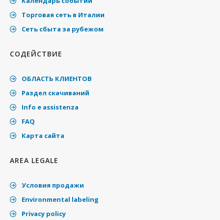
Календарь событий
Торговая сеть в Италии
Cеть сбыта за рубежом
СОДЕЙСТВИЕ
ОБЛАСТЬ КЛИЕНТОВ
Раздел скачиваний
Info e assistenza
FAQ
Карта сайта
AREA LEGALE
Условия продажи
Environmental labeling
Privacy policy