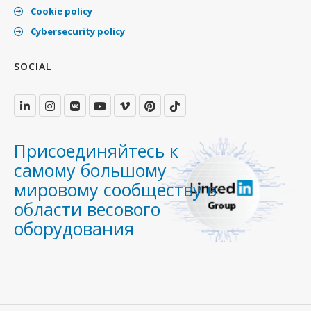
Cookie policy
Cybersecurity policy
SOCIAL
Присоединяйтесь к
самому большому
мировому сообществу в
области весового
оборудования