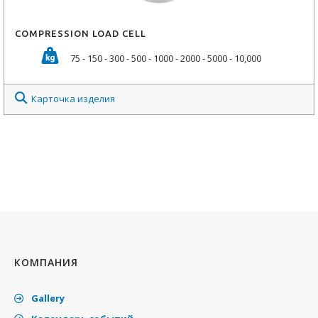
COMPRESSION LOAD CELL
75 - 150 - 300 - 500 - 1000 - 2000 - 5000 - 10,000
Карточка изделия
КОМПАНИЯ
Gallery