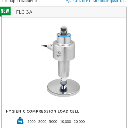
2 товаров найдено
Удалить все поисковые фильтры
FLC 3A
HYGIENIC COMPRESSION LOAD CELL
1000 - 2000 - 5000 - 10,000 - 20,000