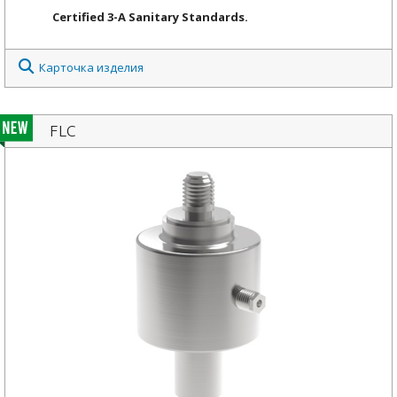
Certified 3-A
Sanitary Standards.
Карточка изделия
FLC