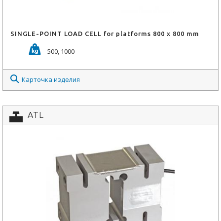
SINGLE-POINT LOAD CELL for platforms 800 x 800 mm
500, 1000
Карточка изделия
ATL