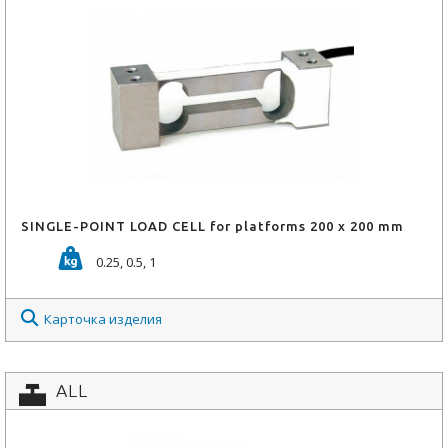
SINGLE-POINT LOAD CELL for platforms 200 x 200 mm
0.25, 0.5, 1
Карточка изделия
ALL