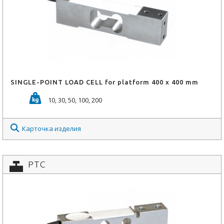
SINGLE-POINT LOAD CELL for platform 400 x 400 mm
10, 30, 50, 100, 200
Карточка изделия
PTC