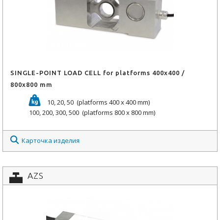
SINGLE-POINT LOAD CELL for platforms 400x400 /
800x800 mm
10, 20, 50 (platforms 400 x 400 mm)
100, 200, 300, 500 (platforms 800 x 800 mm)
Карточка изделия
AZS