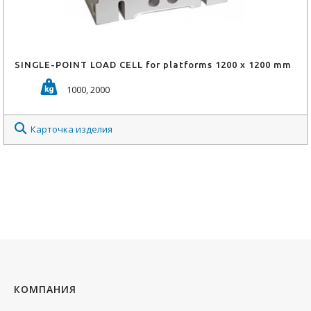
SINGLE-POINT LOAD CELL for platforms 1200 x 1200 mm
1000, 2000
Карточка изделия
КОМПАНИЯ