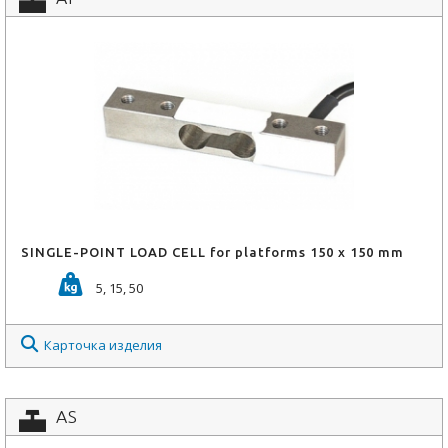
SINGLE-POINT LOAD CELL for platforms 150 x 150 mm
5, 15, 50
Карточка изделия
AS