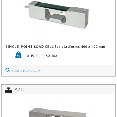
SINGLE-POINT LOAD CELL for platforms 400 x 400 mm
10, 15, 20, 30, 50, 100
Карточка изделия
AZLI