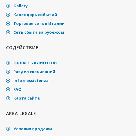
Gallery
Календарь событий
Торговая сеть в Италии
Cеть сбыта за рубежом
СОДЕЙСТВИЕ
ОБЛАСТЬ КЛИЕНТОВ
Раздел скачиваний
Info e assistenza
FAQ
Карта сайта
AREA LEGALE
Условия продажи