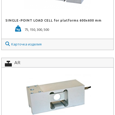
SINGLE-POINT LOAD CELL for platforms 600x600 mm
75, 150, 300, 500
Карточка изделия
AR