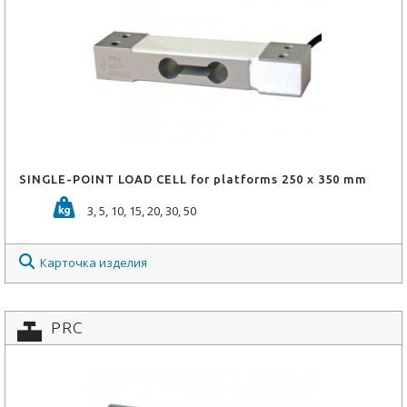
SINGLE-POINT LOAD CELL for platforms 250 x 350 mm
3, 5, 10, 15, 20, 30, 50
Карточка изделия
PRC