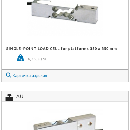
SINGLE-POINT LOAD CELL for platforms 350 x 350 mm
6, 15, 30, 50
Карточка изделия
AU