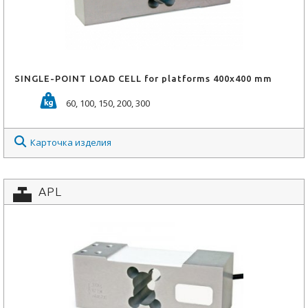
SINGLE-POINT LOAD CELL for platforms 400x400 mm
60, 100, 150, 200, 300
Карточка изделия
APL