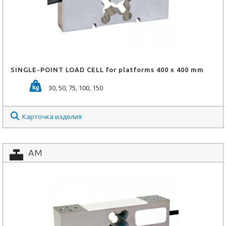
SINGLE-POINT LOAD CELL for platforms 400 x 400 mm
30, 50, 75, 100, 150
Карточка изделия
AM