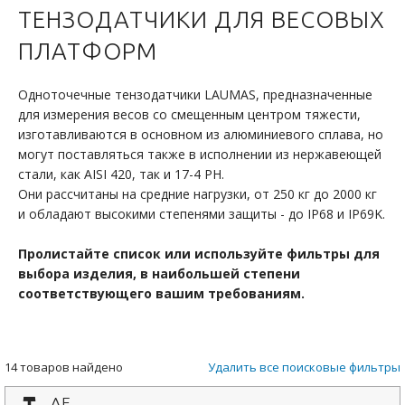
ТЕНЗОДАТЧИКИ ДЛЯ ВЕСОВЫХ
ПЛАТФОРМ
Одноточечные тензодатчики LAUMAS, предназначенные
для измерения весов со смещенным центром тяжести,
изготавливаются в основном из алюминиевого сплава, но
могут поставляться также в исполнении из нержавеющей
стали, как AISI 420, так и 17-4 PH.
Они рассчитаны на средние нагрузки, от 250 кг до 2000 кг
и обладают высокими степенями защиты - до IP68 и IP69K.
Пролистайте список или используйте фильтры для
выбора изделия, в наибольшей степени
соответствующего вашим требованиям.
14 товаров найдено
Удалить все поисковые фильтры
AF