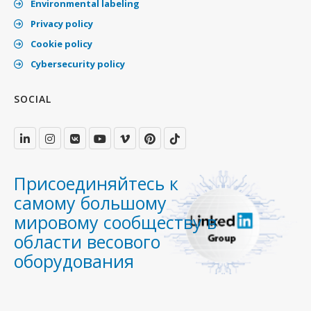
Environmental labeling
Privacy policy
Cookie policy
Cybersecurity policy
SOCIAL
Присоединяйтесь к
самому большому
мировому сообществу в
области весового
оборудования