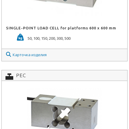
SINGLE-POINT LOAD CELL for platforms 600 x 600 mm
50, 100, 150, 200, 300, 500
Карточка изделия
PEC