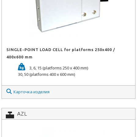
SINGLE-POINT LOAD CELL for platforms 250x400 /
400x600 mm
3, 6, 15 (platforms 250 x 400 mm)
30, 50 (platforms 400 x 600 mm)
Карточка изделия
AZL