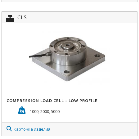
CLS
COMPRESSION LOAD CELL - LOW PROFILE
1000, 2000, 5000
Карточка изделия