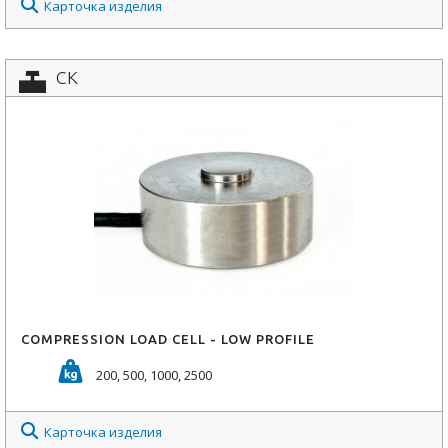
Карточка изделия
CK
COMPRESSION LOAD CELL - LOW PROFILE
200, 500, 1000, 2500
Карточка изделия