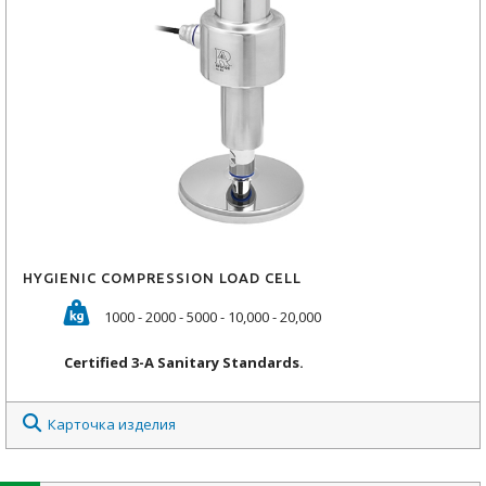
HYGIENIC COMPRESSION LOAD CELL
1000 - 2000 - 5000 - 10,000 - 20,000
Certified 3-A
Sanitary Standards.
Карточка изделия