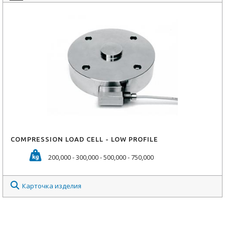
COMPRESSION LOAD CELL - LOW PROFILE
200,000 - 300,000 - 500,000 - 750,000
Карточка изделия