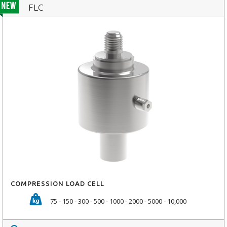
FLC
COMPRESSION LOAD CELL
75 - 150 - 300 - 500 - 1000 - 2000 - 5000 - 10,000