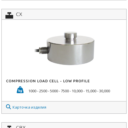
CX
COMPRESSION LOAD CELL - LOW PROFILE
1000 - 2500 - 5000 - 7500 - 10,000 - 15,000 - 30,000
Карточка изделия
CBX