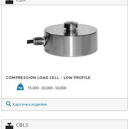
COMPRESSION LOAD CELL - LOW PROFILE
15,000 - 30,000 - 50,000
Карточка изделия
CBLS