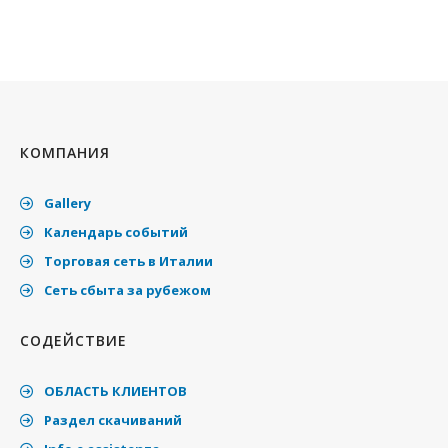
КОМПАНИЯ
Gallery
Календарь событий
Торговая сеть в Италии
Cеть сбыта за рубежом
СОДЕЙСТВИЕ
ОБЛАСТЬ КЛИЕНТОВ
Раздел скачиваний