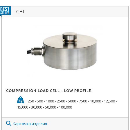
CBL
COMPRESSION LOAD CELL - LOW PROFILE
250 - 500 - 1000 - 2500 - 5000 - 7500 - 10,000 - 12,500 -
15,000 - 30,000 - 50,000 - 100,000
Карточка изделия