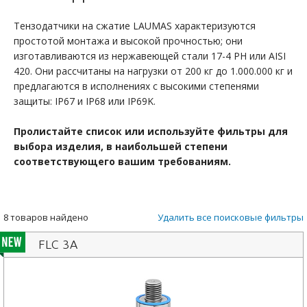
Тензодатчики на сжатие LAUMAS характеризуются
простотой монтажа и высокой прочностью; они
изготавливаются из нержавеющей стали 17-4 PH или AISI
420. Они рассчитаны на нагрузки от 200 кг до 1.000.000 кг и
предлагаются в исполнениях с высокими степенями
защиты: IP67 и IP68 или IP69K.
Пролистайте список или используйте фильтры для
выбора изделия, в наибольшей степени
соответствующего вашим требованиям.
8 товаров найдено
Удалить все поисковые фильтры
FLC 3A