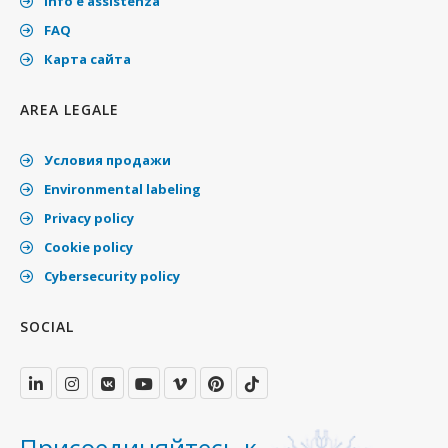
Info e assistenza
FAQ
Карта сайта
AREA LEGALE
Условия продажи
Environmental labeling
Privacy policy
Cookie policy
Cybersecurity policy
SOCIAL