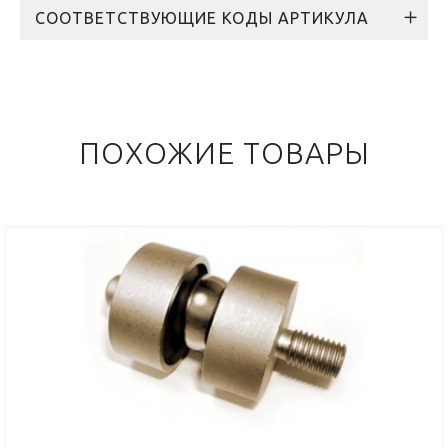
СООТВЕТСТВУЮЩИЕ КОДЫ АРТИКУЛА
ПОХОЖИЕ ТОВАРЫ