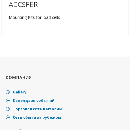
ACCSFER
Mounting Kits for load cells
КОМПАНИЯ
Gallery
Календарь событий
Торговая сеть в Италии
Cеть сбыта за рубежом