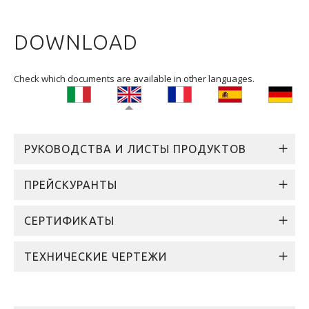
DOWNLOAD
Check which documents are available in other languages.
РУКОВОДСТВА И ЛИСТЫ ПРОДУКТОВ
ПРЕЙСКУРАНТЫ
СЕРТИФИКАТЫ
ТЕХНИЧЕСКИЕ ЧЕРТЕЖИ