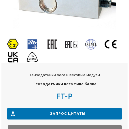
Тензодатчики веса и весовые модули
Тензодатчики веса типа балка
FT-P
ЗАПРОС ЦИТАТЫ