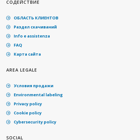
СОДЕЙСТВИЕ
ОБЛАСТЬ КЛИЕНТОВ
Раздел скачиваний
Info e assistenza
FAQ
Карта сайта
AREA LEGALE
Условия продажи
Environmental labeling
Privacy policy
Cookie policy
Cybersecurity policy
SOCIAL