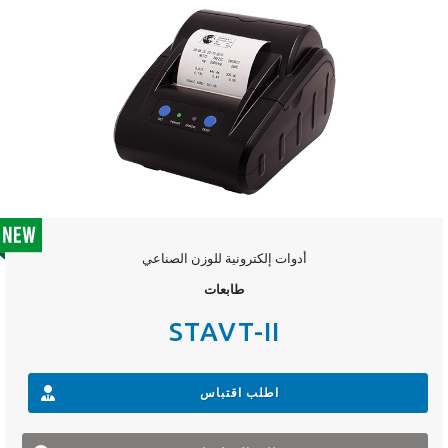
أدوات إلكترونية للوزن الصناعي
طابعات
STAVT-II
اطلب اقتباس