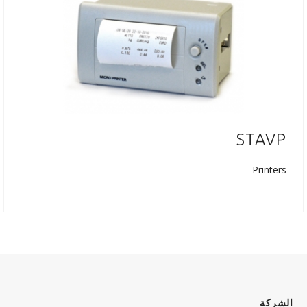
STAVP
Printers
الشركة