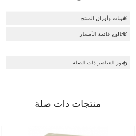
كتيبات وأوراق المنتج
كاتالوج قائمة الأسعار
رموز العناصر ذات الصلة
منتجات ذات صلة