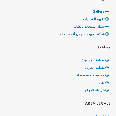
Gallery
تقويم الفعاليات
شبكة المبيعات بإيطاليا
شبكة المبيعات بجميع أنحاء العالم
مساعدة
منطقة المستهلك
منطقة التنزيل
Info e assistenza
‫FAQ
خريطة الموقع
AREA LEGALE