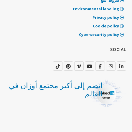
شروط البيع
‫Environmental labeling
Privacy policy
‫Cookie policy
‫Cybersecurity policy
‫SOCIAL
انضم إلى أكبر مجتمع أوزان في
العالم