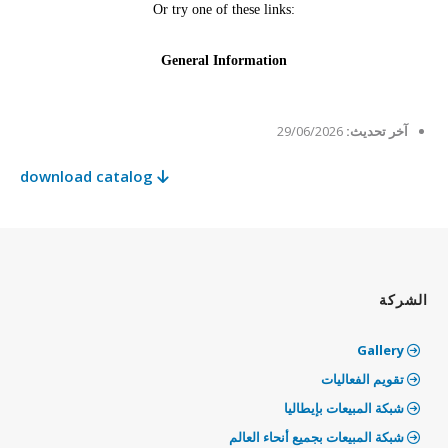
آخر تحديث:
29/06/2026
‫download catalog
الشركة
Gallery
تقويم الفعاليات
شبكة المبيعات بإيطاليا
شبكة المبيعات بجميع أنحاء العالم