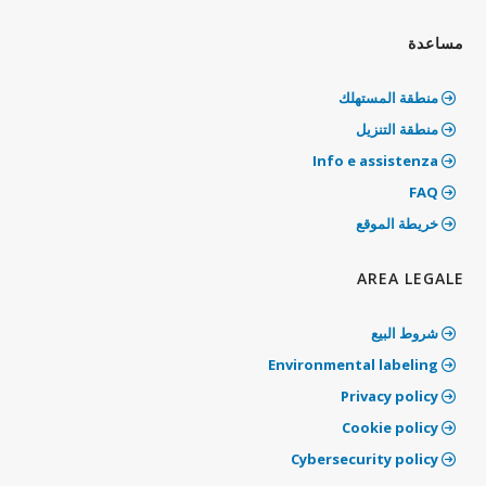
مساعدة
منطقة المستهلك
منطقة التنزيل
Info e assistenza
‫FAQ
خريطة الموقع
AREA LEGALE
شروط البيع
‫Environmental labeling
Privacy policy
‫Cookie policy
‫Cybersecurity policy