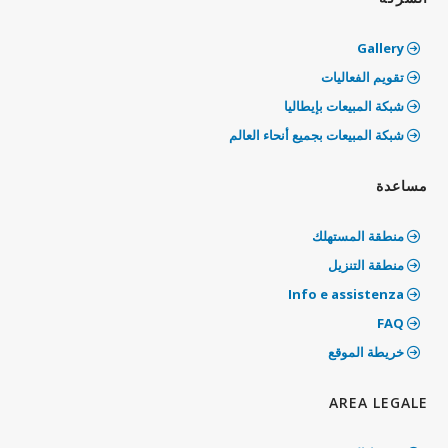
Gallery
تقويم الفعاليات
شبكة المبيعات بإيطاليا
شبكة المبيعات بجميع أنحاء العالم
مساعدة
منطقة المستهلك
منطقة التنزيل
Info e assistenza
‫FAQ
خريطة الموقع
AREA LEGALE