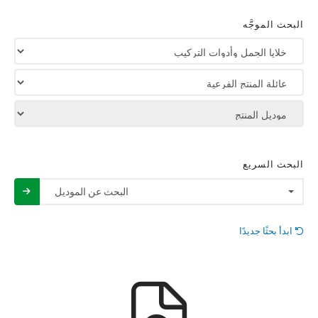
البحث الموجَّه
البحث السريع
البحث عن الموديل
ابدأ بحثًا جديدًا