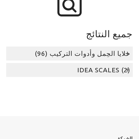
جميع النتائج
خلايا الحِمل وأدوات التركيب (96)
‫IDEA SCALES (2)
الشركة