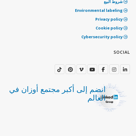
شروط البيع
‫Environmental labeling
Privacy policy
‫Cookie policy
‫Cybersecurity policy
‫SOCIAL
انضم إلى أكبر مجتمع أوزان في
العالم