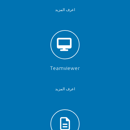
اعرف المزيد
Teamviewer
اعرف المزيد