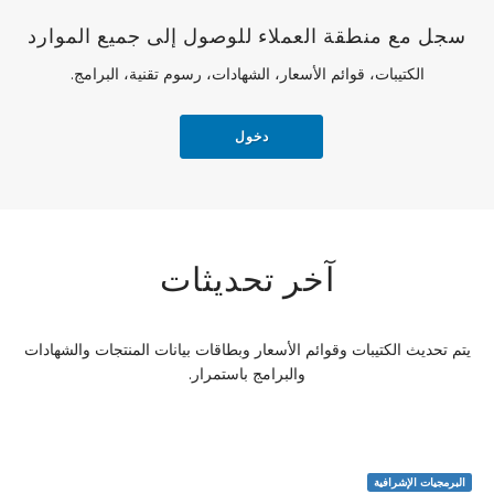
سجل مع منطقة العملاء للوصول إلى جميع الموارد
الكتيبات، قوائم الأسعار، الشهادات، رسوم تقنية، البرامج.
دخول
آخر تحديثات
يتم تحديث الكتيبات وقوائم الأسعار وبطاقات بيانات المنتجات والشهادات
والبرامج باستمرار.
البرمجيات الإشرافية