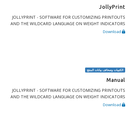
JollyPrint
JOLLYPRINT - SOFTWARE FOR CUSTOMIZING PRINTOUTS
AND THE WILDCARD LANGUAGE ON WEIGHT INDICATORS
Download
الكتيبات وصحائف بيانات المنتج
Manual
JOLLYPRINT - SOFTWARE FOR CUSTOMIZING PRINTOUTS
AND THE WILDCARD LANGUAGE ON WEIGHT INDICATORS
Download