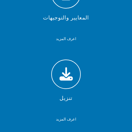
المعايير والتوجيهات
اعرف المزيد
تنزيل
اعرف المزيد