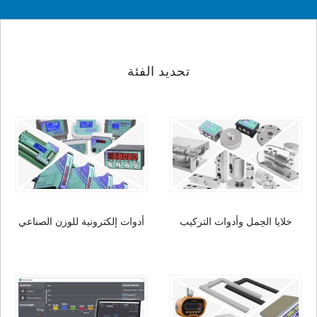
تحديد الفئة
خلايا الحِمل وأدوات التركيب
أدوات إلكترونية للوزن الصناعي