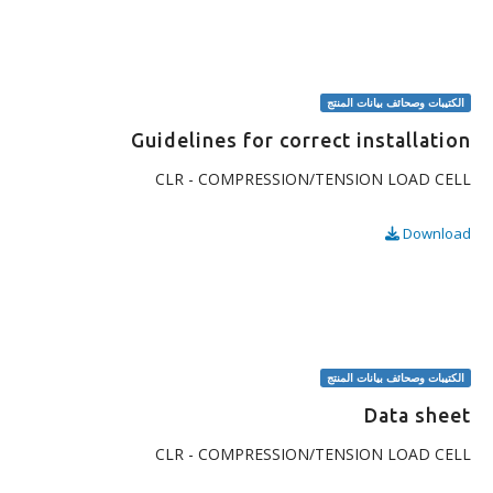
الكتيبات وصحائف بيانات المنتج
Guidelines for correct installation
CLR - COMPRESSION/TENSION LOAD CELL
Download
الكتيبات وصحائف بيانات المنتج
Data sheet
CLR - COMPRESSION/TENSION LOAD CELL