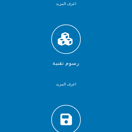
اعرف المزيد
رسوم تقنية
اعرف المزيد