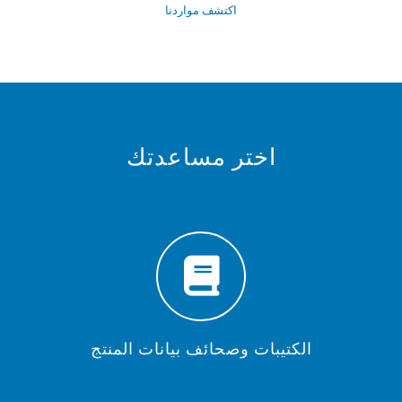
اكتشف مواردنا
اختر مساعدتك
الكتيبات وصحائف بيانات المنتج