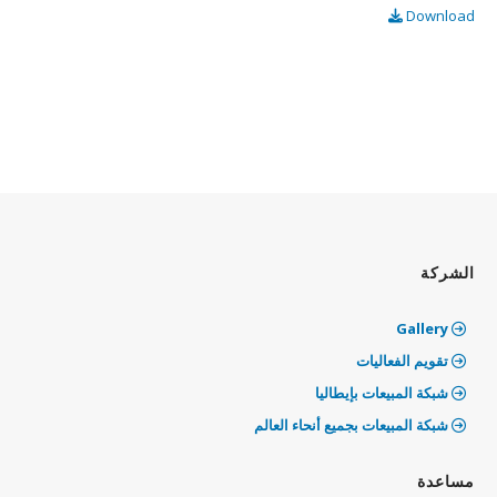
Download
الشركة
Gallery
تقويم الفعاليات
شبكة المبيعات بإيطاليا
شبكة المبيعات بجميع أنحاء العالم
مساعدة