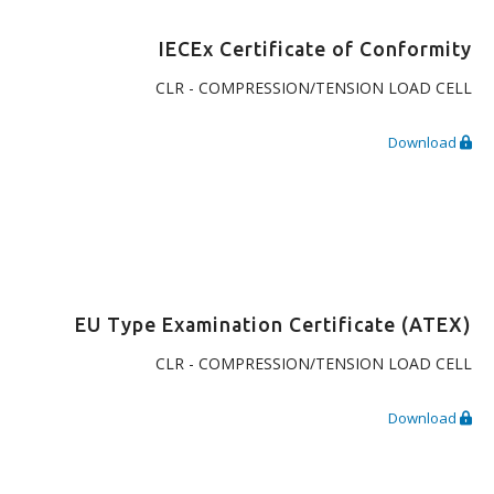
IECEx Certificate of Conformity
CLR - COMPRESSION/TENSION LOAD CELL
Download
EU Type Examination Certificate (ATEX)
CLR - COMPRESSION/TENSION LOAD CELL
Download