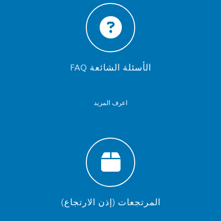
الأسئلة الشائعة FAQ
اعرف المزيد
المرتجعات (إذن الارتجاع)