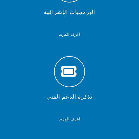
البرمجيات الإشرافية
اعرف المزيد
تذكرة الدعم الفني
اعرف المزيد