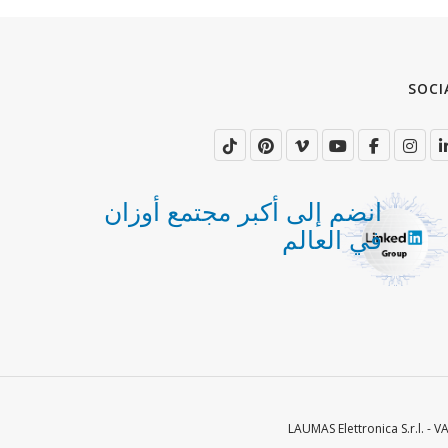
‫SOCI
انضم إلى أكبر مجتمع أوزان
في العالم