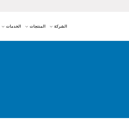
الشركة
المنتجات
الخدمات