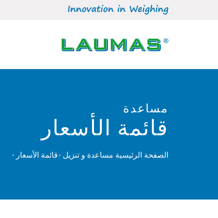
مساعدة
قائمة الأسعار
الصفحة الرئيسية
مساعدة و تنزيل
قائمة الأسعار