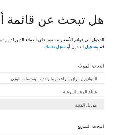
هل تبحث عن قائمة أ
الدخول إلى قوائم الأسعار مقصور على العملاء الذين لديهم ت
قم
بتسجيل
الدخول أو
سجل نفسك
.
البحث الموجَّه
البحث السريع