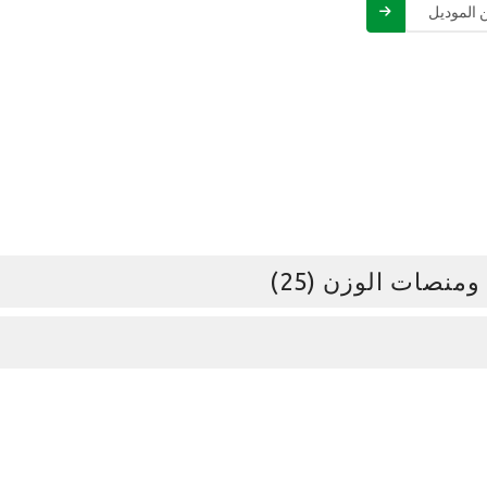
 الموديل
منصات الوزن (25)