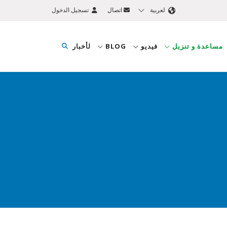
لعربية
اتصال
تسجيل الدخول
مساعدة و تنزيل
فيديو
‫BLOG
لأخبار