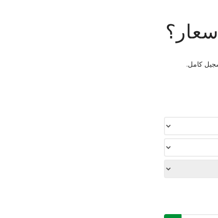
سعار؟
سجيل كامل.