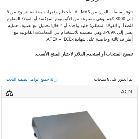
تتوفر منصات الوزن من LAUMAS بأحجام وقدرات مختلفة تتراوح من 6
إلى 3000 كجم. وهي مصنوعة من الألومنيوم المؤكسد أو الفولاذ المقاوم
للصدأ أو الفولاذ المطلي؛ خلية واحدة أو 4 خلايا تحميل مع تصنيف حماية
يصل إلى IP69K. وهي معتمدة للاستخدام في المعاملات القانونية مع
أطراف ثالثة وحاصلة على شهادة ATEX – IECEx.
تصفح المنتجات أو استخدم الفلاتر لاختيار المنتج الأنسب.
تم العثور على 8 منتجات
إزالة جميع عوامل تصفية البحث
ACN