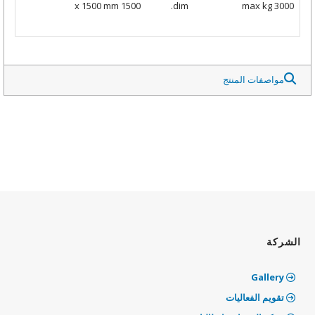
1500 x 1500 mm
dim.
max kg 3000
مواصفات المنتج
الشركة
Gallery
تقويم الفعاليات