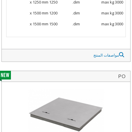
1250 x 1250 mm
dim.
max kg 3000
1200 x 1500 mm
dim.
max kg 3000
1500 x 1500 mm
dim.
max kg 3000
مواصفات المنتج
PO