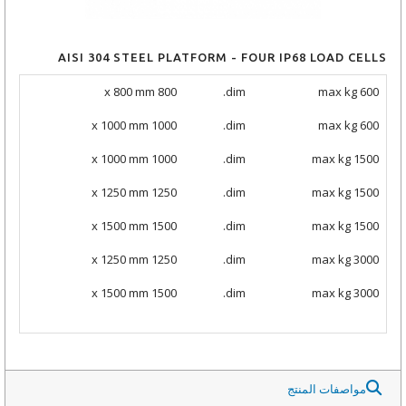
AISI 304 STEEL PLATFORM - FOUR IP68 LOAD CELLS
800 x 800 mm
dim.
max kg 600
1000 x 1000 mm
dim.
max kg 600
1000 x 1000 mm
dim.
max kg 1500
1250 x 1250 mm
dim.
max kg 1500
1500 x 1500 mm
dim.
max kg 1500
1250 x 1250 mm
dim.
max kg 3000
1500 x 1500 mm
dim.
max kg 3000
مواصفات المنتج