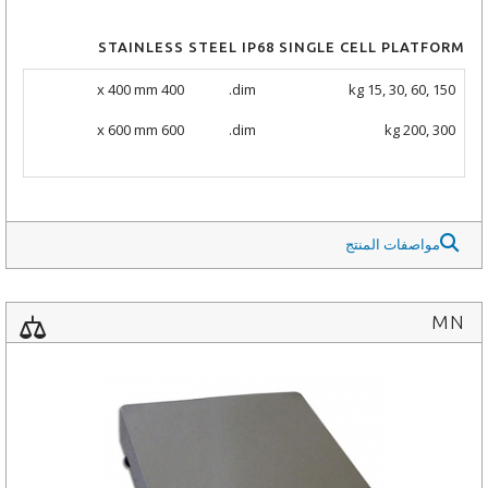
STAINLESS STEEL IP68 SINGLE CELL PLATFORM
400 x 400 mm
dim.
kg 15, 30, 60, 150
600 x 600 mm
dim.
kg 200, 300
مواصفات المنتج
MN