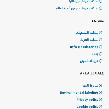
شبكة المبيعات بإيطاليا
شبكة المبيعات بجميع أنحاء العالم
مساعدة
منطقة المستهلك
منطقة التنزيل
Info e assistenza
‫FAQ
خريطة الموقع
AREA LEGALE
شروط البيع
‫Environmental labeling
Privacy policy
‫Cookie policy