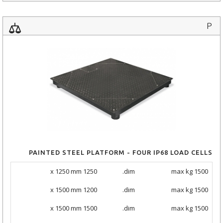
P
PAINTED STEEL PLATFORM - FOUR IP68 LOAD CELLS
1250 x 1250 mm
dim.
max kg 1500
1200 x 1500 mm
dim.
max kg 1500
1500 x 1500 mm
dim.
max kg 1500