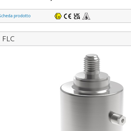
Scheda prodotto
FLC