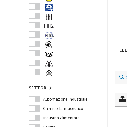
CEL
SETTORI
Automazione industriale
Chimico farmaceutico
Industria alimentare