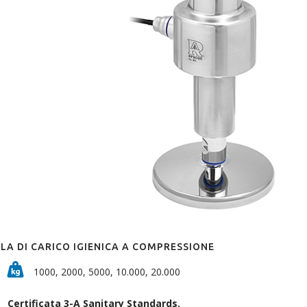
LA DI CARICO IGIENICA A COMPRESSIONE
1000, 2000, 5000, 10.000, 20.000
Certificata 3-A Sanitary Standards.