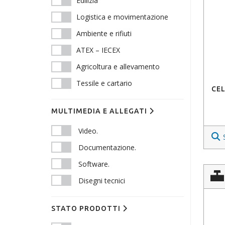
Edilizia
Logistica e movimentazione
Ambiente e rifiuti
ATEX – IECEX
Agricoltura e allevamento
Tessile e cartario
CEL
MULTIMEDIA E ALLEGATI
Video.
Documentazione.
Software.
Disegni tecnici
STATO PRODOTTI