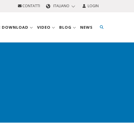
CONTATTI
ITALIANO
LOGIN
 E DOWNLOAD
VIDEO
BLOG
NEWS