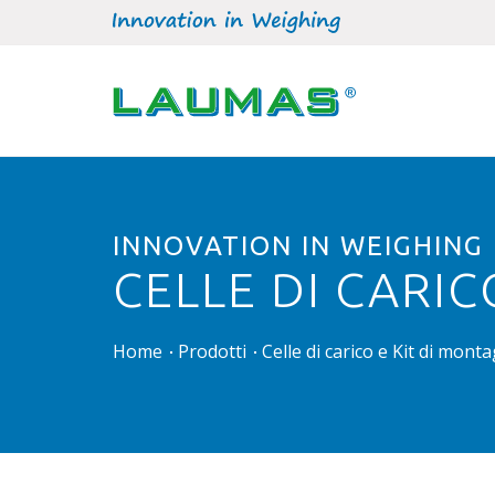
INNOVATION IN WEIGHING
CELLE DI CARI
Home
Prodotti
Celle di carico e Kit di mont