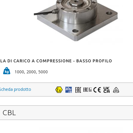
LA DI CARICO A COMPRESSIONE - BASSO PROFILO
1000, 2000, 5000
Scheda prodotto
CBL