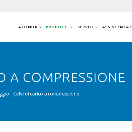
AZIENDA
PRODOTTI
SERVIZI
ASSISTENZA
CO A COMPRESSIONE
aggio
Celle di carico a compressione