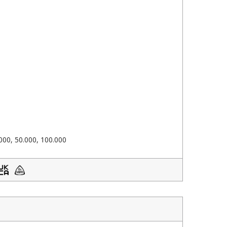
000, 50.000, 100.000