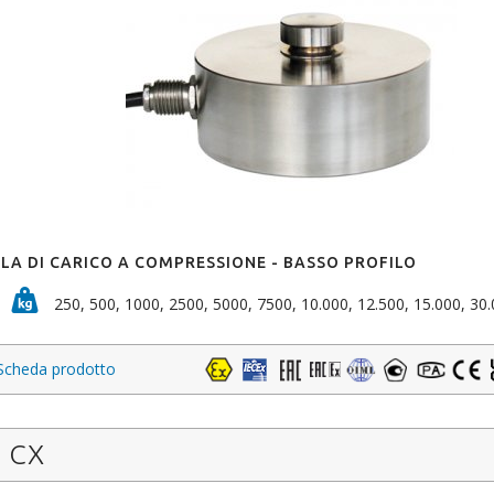
LA DI CARICO A COMPRESSIONE - BASSO PROFILO
250, 500, 1000, 2500, 5000, 7500, 10.000, 12.500, 15.000, 30.
Scheda prodotto
CX