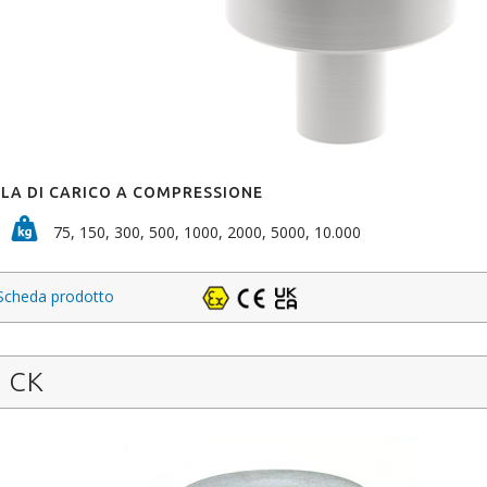
LA DI CARICO A COMPRESSIONE
75, 150, 300, 500, 1000, 2000, 5000, 10.000
Scheda prodotto
CK