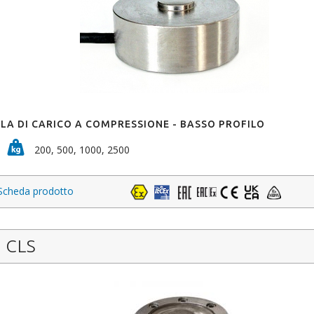
LA DI CARICO A COMPRESSIONE - BASSO PROFILO
200, 500, 1000, 2500
Scheda prodotto
CLS