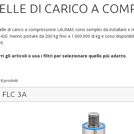
ELLE DI CARICO A COM
elle di carico a compressione LAUMAS sono semplici da installare e mo
 420. Hanno portate da 200 kg fino a 1.000.000 di kg e sono disponibil
K.
ri gli articoli o usa i filtri per selezionare quello più adatto.
 8 prodotti
FLC 3A