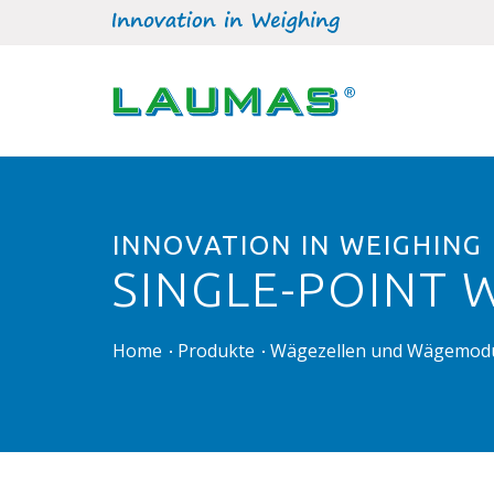
INNOVATION IN WEIGHING
SINGLE-POINT 
Home
Produkte
Wägezellen und Wägemod