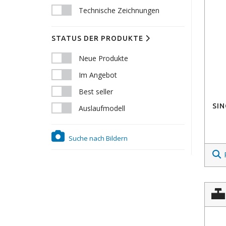
Technische Zeichnungen
STATUS DER PRODUKTE
Neue Produkte
Im Angebot
Best seller
SIN
Auslaufmodell
Suche nach Bildern