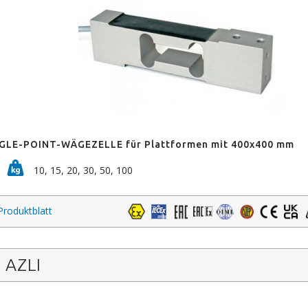
GLE-POINT-WÄGEZELLE für Plattformen mit 400x400 mm
10, 15, 20, 30, 50, 100
Produktblatt
AZLI