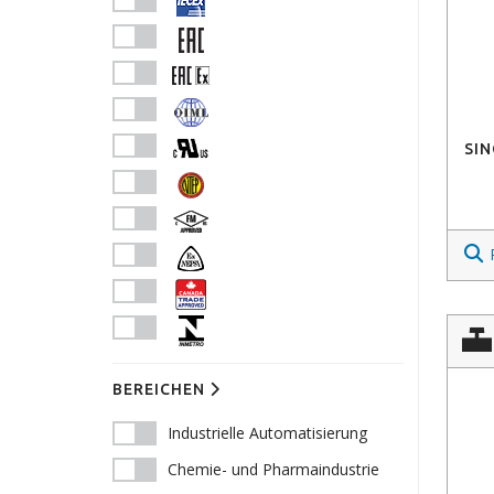
SIN
BEREICHEN
Industrielle Automatisierung
Chemie- und Pharmaindustrie