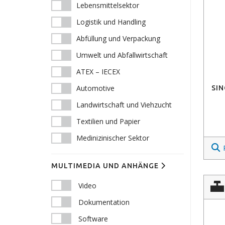
Lebensmittelsektor
Logistik und Handling
Abfüllung und Verpackung
Umwelt und Abfallwirtschaft
ATEX – IECEX
Automotive
SIN
Landwirtschaft und Viehzucht
Textilien und Papier
Medinizinischer Sektor
MULTIMEDIA UND ANHÄNGE
Video
Dokumentation
Software