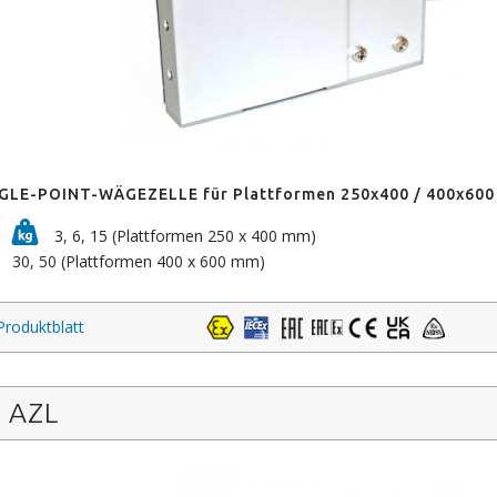
GLE-POINT-WÄGEZELLE für Plattformen 250x400 / 400x60
3, 6, 15 (Plattformen 250 x 400 mm)
30, 50 (Plattformen 400 x 600 mm)
Produktblatt
AZL