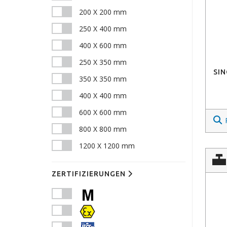
200 X 200 mm
250 X 400 mm
400 X 600 mm
250 X 350 mm
SIN
350 X 350 mm
400 X 400 mm
600 X 600 mm
800 X 800 mm
1200 X 1200 mm
ZERTIFIZIERUNGEN