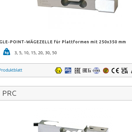
GLE-POINT-WÄGEZELLE für Plattformen mit 250x350 mm
3, 5, 10, 15, 20, 30, 50
Produktblatt
PRC