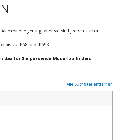
EN
luminiumlegierung, aber sie sind jedoch auch in
on bis zu IP68 und IP69K.
um das für Sie passende Modell zu finden.
Alle Suchfilter entfernen