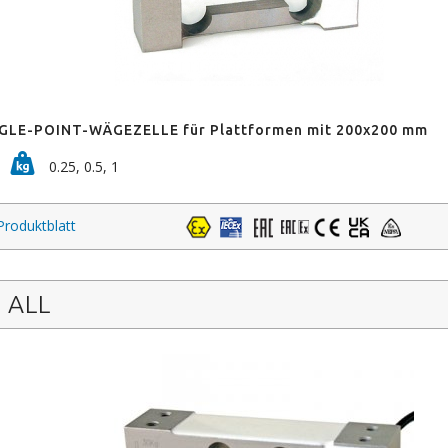
GLE-POINT-WÄGEZELLE für Plattformen mit 200x200 mm
0.25, 0.5, 1
Produktblatt
ALL