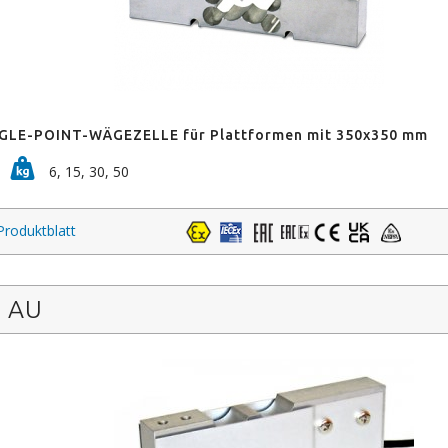
GLE-POINT-WÄGEZELLE für Plattformen mit 350x350 mm
6, 15, 30, 50
Produktblatt
AU