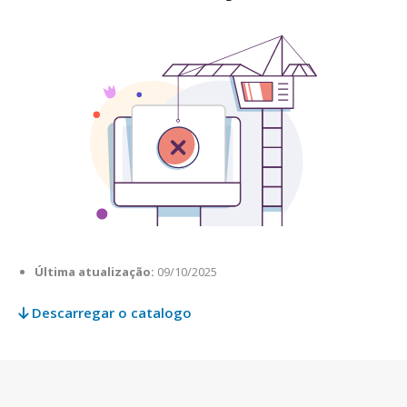
Última atualização:
09/10/2025
Descarregar o catalogo