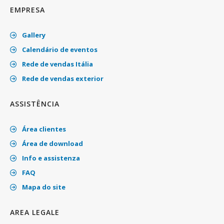
EMPRESA
Gallery
Calendário de eventos
Rede de vendas Itália
Rede de vendas exterior
ASSISTÊNCIA
Área clientes
Área de download
Info e assistenza
FAQ
Mapa do site
AREA LEGALE