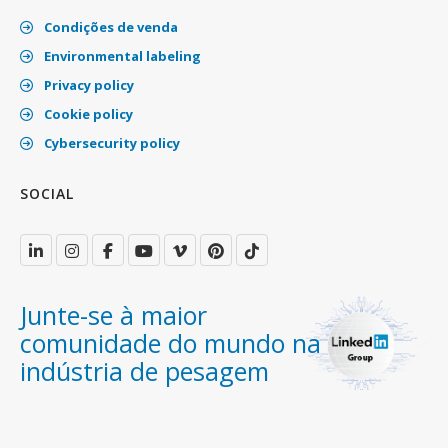
Condições de venda
Environmental labeling
Privacy policy
Cookie policy
Cybersecurity policy
SOCIAL
Junte-se à maior
comunidade do mundo na
indústria de pesagem