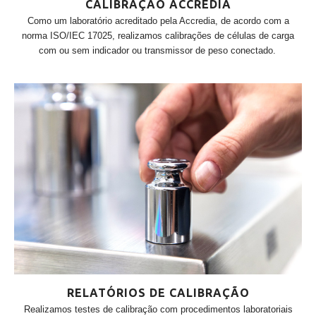
CALIBRAÇÃO ACCREDIA
Como um laboratório acreditado pela Accredia, de acordo com a
norma ISO/IEC 17025, realizamos calibrações de células de carga
com ou sem indicador ou transmissor de peso conectado.
RELATÓRIOS DE CALIBRAÇÃO
Realizamos testes de calibração com procedimentos laboratoriais