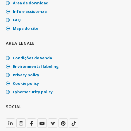
Área de download
Info e assistenza
FAQ
Mapa do site
AREA LEGALE
Condições de venda
Environmental labeling
Privacy policy
Cookie policy
Cybersecurity policy
SOCIAL