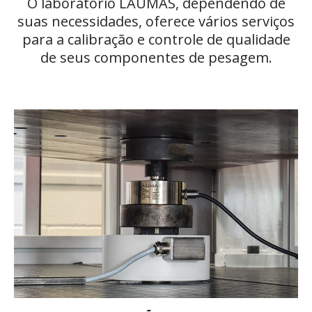
O laboratório LAUMAS, dependendo de
suas necessidades, oferece vários serviços
para a calibração e controle de qualidade
de seus componentes de pesagem.