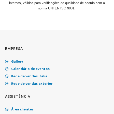
internos, válidos para verificações de qualidade de acordo com a
norma UNI EN ISO 9001.
EMPRESA
Gallery
Calendário de eventos
Rede de vendas Itália
Rede de vendas exterior
ASSISTÊNCIA
Área clientes