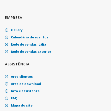
EMPRESA
Gallery
Calendário de eventos
Rede de vendas Itália
Rede de vendas exterior
ASSISTÊNCIA
Área clientes
Área de download
Info e assistenza
FAQ
Mapa do site