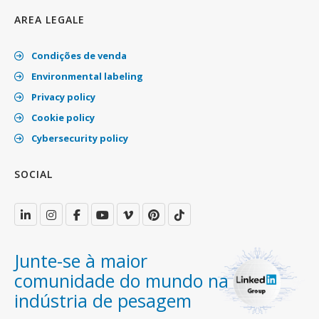
AREA LEGALE
Condições de venda
Environmental labeling
Privacy policy
Cookie policy
Cybersecurity policy
SOCIAL
Junte-se à maior
comunidade do mundo na
indústria de pesagem