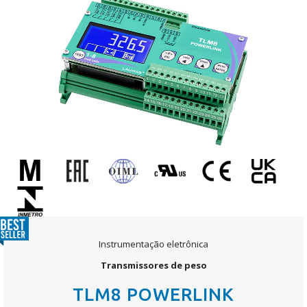
Instrumentação eletrônica
Transmissores de peso
TLM8 POWERLINK