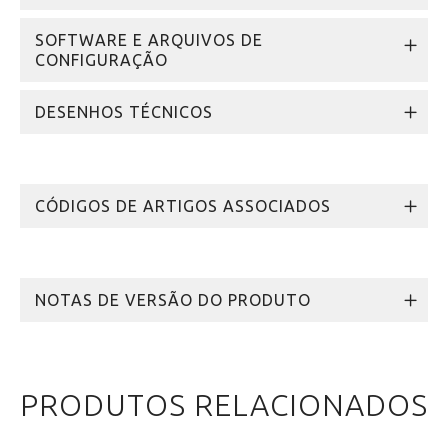
SOFTWARE E ARQUIVOS DE
CONFIGURAÇÃO
DESENHOS TÉCNICOS
CÓDIGOS DE ARTIGOS ASSOCIADOS
NOTAS DE VERSÃO DO PRODUTO
PRODUTOS RELACIONADOS