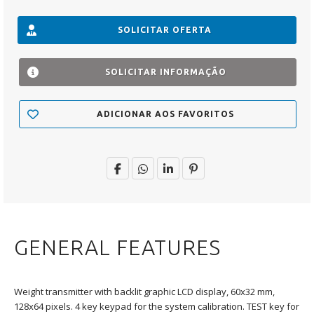
SOLICITAR OFERTA
SOLICITAR INFORMAÇÃO
ADICIONAR AOS FAVORITOS
GENERAL FEATURES
Weight transmitter with backlit graphic LCD display, 60x32 mm,
128x64 pixels. 4 key keypad for the system calibration. TEST key for