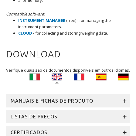
alibi memory.
Compatible software:
INSTRUMENT MANAGER
(free) - for managing the
instrument parameters.
CLOUD
- for collecting and storing weighing data.
DOWNLOAD
Verifique quais são os documentos disponíveis em outros idiomas.
MANUAIS E FICHAS DE PRODUTO
LISTAS DE PREÇOS
CERTIFICADOS