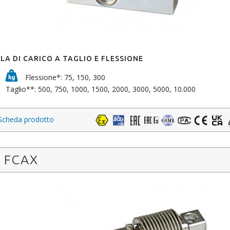
LA DI CARICO A TAGLIO E FLESSIONE
Flessione*: 75, 150, 300
Taglio**: 500, 750, 1000, 1500, 2000, 3000, 5000, 10.000
Scheda prodotto
FCAX