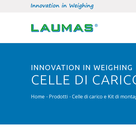
INNOVATION IN WEIGHING
CELLE DI CARIC
Home
Prodotti
Celle di carico e Kit di mont