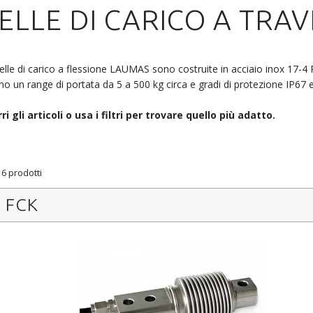
ELLE DI CARICO A TRAV
elle di carico a flessione LAUMAS sono costruite in acciaio inox 17-4 
o un range di portata da 5 a 500 kg circa e gradi di protezione IP67 e
ri gli articoli o usa i filtri per trovare quello più adatto.
 6 prodotti
FCK