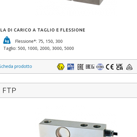
LA DI CARICO A TAGLIO E FLESSIONE
Flessione*: 75, 150, 300
Taglio: 500, 1000, 2000, 3000, 5000
Scheda prodotto
FTP