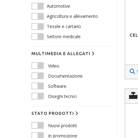
Automotive
Agricoltura e allevamento
Tessile e cartario
CEL
Settore medicale
MULTIMEDIA E ALLEGATI
Video.
Documentazione.
Software.
Disegni tecnici
STATO PRODOTTI
Nuovi prodotti
In promozione