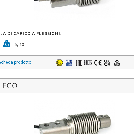
LA DI CARICO A FLESSIONE
5, 10
Scheda prodotto
FCOL