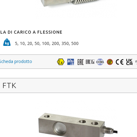
LA DI CARICO A FLESSIONE
5, 10, 20, 50, 100, 200, 350, 500
Scheda prodotto
FTK