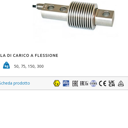
LA DI CARICO A FLESSIONE
50, 75, 150, 300
Scheda prodotto