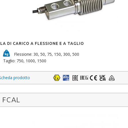
LA DI CARICO A FLESSIONE E A TAGLIO
Flessione: 30, 50, 75, 150, 300, 500
Taglio: 750, 1000, 1500
Scheda prodotto
FCAL