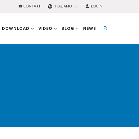
CONTATTI
ITALIANO
LOGIN
 E DOWNLOAD
VIDEO
BLOG
NEWS