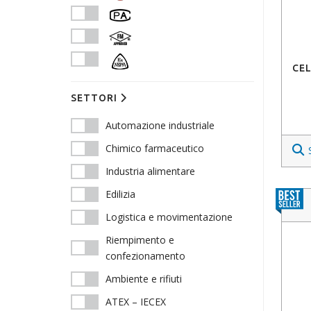
CEL
SETTORI
Automazione industriale
Chimico farmaceutico
Industria alimentare
Edilizia
Logistica e movimentazione
Riempimento e
confezionamento
Ambiente e rifiuti
ATEX – IECEX