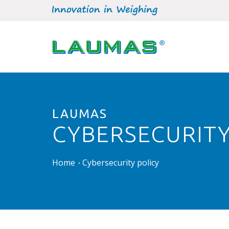
LAUMAS
CYBERSECURITY
Home
Cybersecurity policy