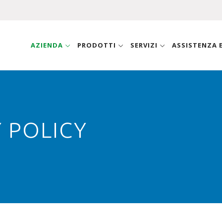
AZIENDA
PRODOTTI
SERVIZI
ASSISTENZA
 POLICY