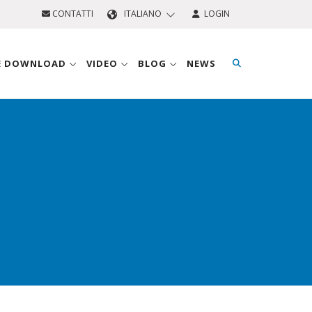
CONTATTI
ITALIANO
LOGIN
 E DOWNLOAD
VIDEO
BLOG
NEWS