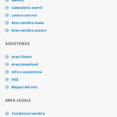
Gallery
Calendario eventi
Lavora con noi
Rete vendita Italia
Rete vendita estero
ASSISTENZA
Area Clienti
Area download
Info e assistenza
FAQ
Mappa del sito
AREA LEGALE
Condizioni vendita