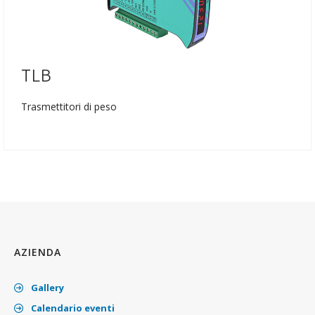
TLB
Trasmettitori di peso
AZIENDA
Gallery
Calendario eventi