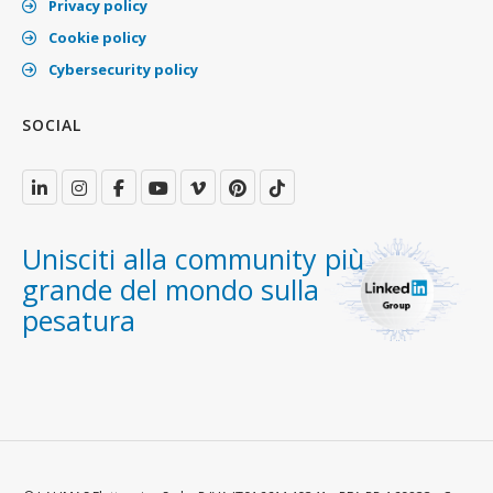
Privacy policy
Cookie policy
Cybersecurity policy
SOCIAL
Unisciti alla community più
grande del mondo sulla
pesatura