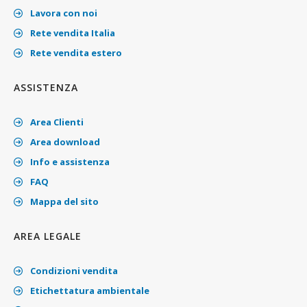
Lavora con noi
Rete vendita Italia
Rete vendita estero
ASSISTENZA
Area Clienti
Area download
Info e assistenza
FAQ
Mappa del sito
AREA LEGALE
Condizioni vendita
Etichettatura ambientale