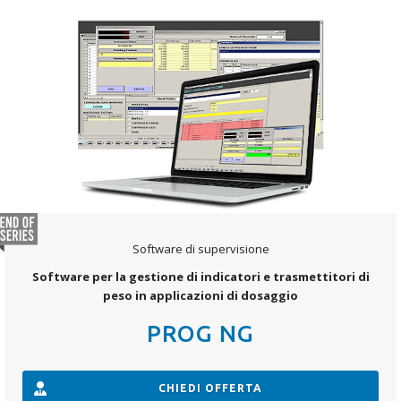
Software di supervisione
Software per la gestione di indicatori e trasmettitori di
peso in applicazioni di dosaggio
PROG NG
CHIEDI OFFERTA