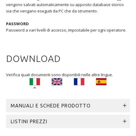
vengono salvati automaticamente su apposito database storico
sia che vengano eseguiti da PC che da strumento.
PASSWORD
Password a vari livelli di accesso, impostabile per ogni operatore.
DOWNLOAD
Verifica quali documenti sono disponibili nelle altre lingue.
MANUALI E SCHEDE PRODOTTO
LISTINI PREZZI