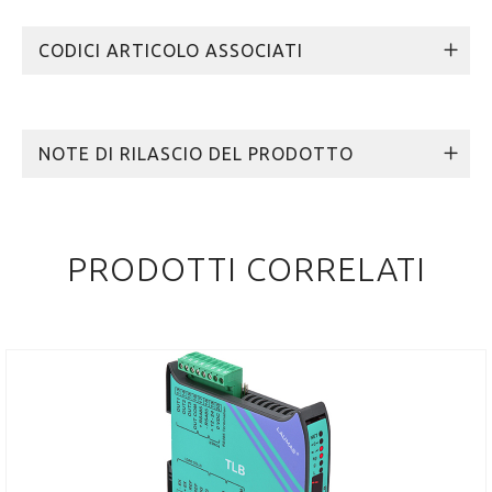
CODICI ARTICOLO ASSOCIATI
NOTE DI RILASCIO DEL PRODOTTO
PRODOTTI CORRELATI