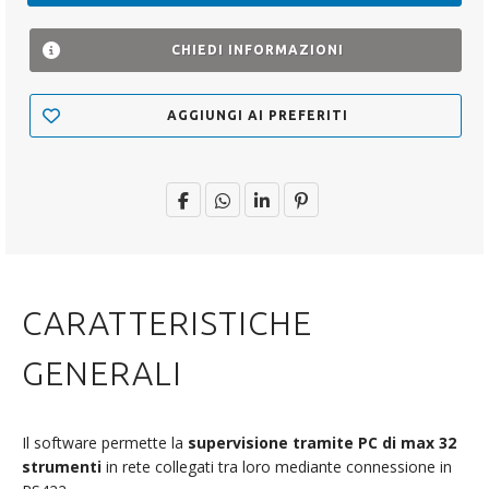
CHIEDI INFORMAZIONI
AGGIUNGI AI PREFERITI
CARATTERISTICHE
GENERALI
Il software permette la
supervisione tramite PC di max 32
strumenti
in rete collegati tra loro mediante connessione in