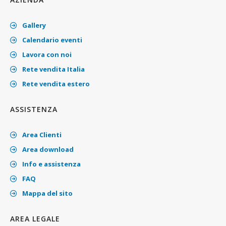
Gallery
Calendario eventi
Lavora con noi
Rete vendita Italia
Rete vendita estero
ASSISTENZA
Area Clienti
Area download
Info e assistenza
FAQ
Mappa del sito
AREA LEGALE