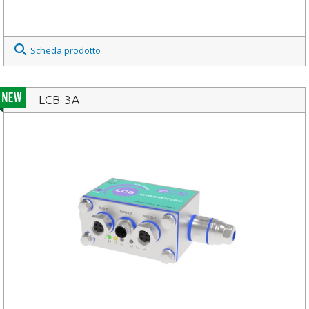
Scheda prodotto
LCB 3A