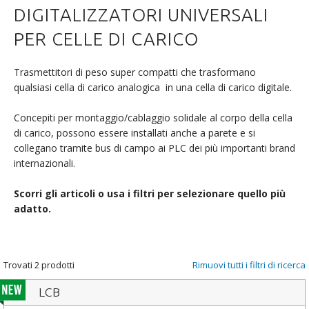
DIGITALIZZATORI UNIVERSALI
PER CELLE DI CARICO
Trasmettitori di peso super compatti che trasformano
qualsiasi cella di carico analogica in una cella di carico digitale.
Concepiti per montaggio/cablaggio solidale al corpo della cella
di carico, possono essere installati anche a parete e si
collegano tramite bus di campo ai PLC dei più importanti brand
internazionali.
Scorri gli articoli o usa i filtri per selezionare quello più
adatto.
Trovati 2 prodotti
Rimuovi tutti i filtri di ricerca
LCB