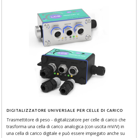
DIGITALIZZATORE UNIVERSALE PER CELLE DI CARICO
Trasmettitore di peso - digitalizzatore per celle di carico che
trasforma una cella di carico analogica (con uscita mV/V) in
una cella di carico digitale e può essere impiegato anche su