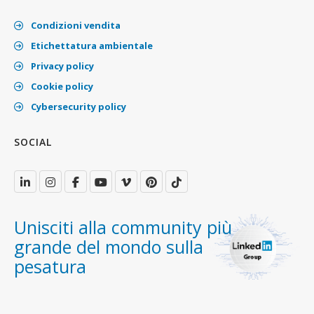
Condizioni vendita
Etichettatura ambientale
Privacy policy
Cookie policy
Cybersecurity policy
SOCIAL
Unisciti alla community più
grande del mondo sulla
pesatura