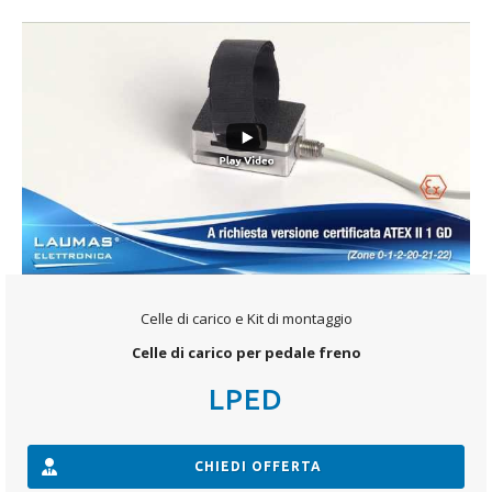
Celle di carico e Kit di montaggio
Celle di carico per pedale freno
LPED
CHIEDI OFFERTA