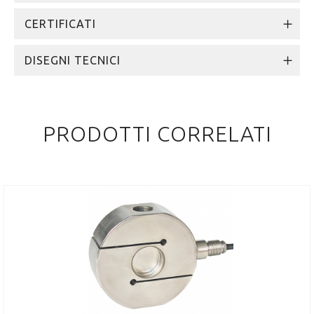
CERTIFICATI
DISEGNI TECNICI
PRODOTTI CORRELATI