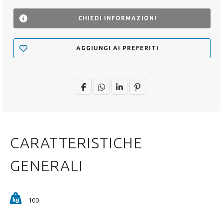
CHIEDI INFORMAZIONI
AGGIUNGI AI PREFERITI
CARATTERISTICHE
GENERALI
100