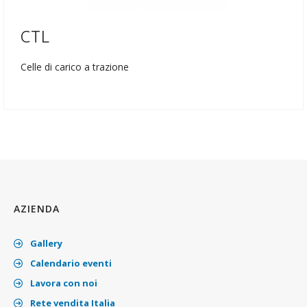
CTL
Celle di carico a trazione
AZIENDA
Gallery
Calendario eventi
Lavora con noi
Rete vendita Italia