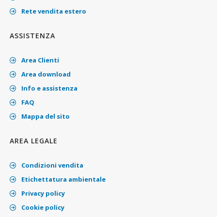
Rete vendita estero
ASSISTENZA
Area Clienti
Area download
Info e assistenza
FAQ
Mappa del sito
AREA LEGALE
Condizioni vendita
Etichettatura ambientale
Privacy policy
Cookie policy