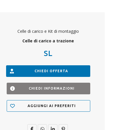
Celle di carico e Kit di montaggio
Celle di carico a trazione
SL
CHIEDI OFFERTA
CHIEDI INFORMAZIONI
AGGIUNGI AI PREFERITI