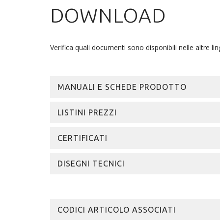
DOWNLOAD
Verifica quali documenti sono disponibili nelle altre lin
MANUALI E SCHEDE PRODOTTO
LISTINI PREZZI
CERTIFICATI
DISEGNI TECNICI
CODICI ARTICOLO ASSOCIATI