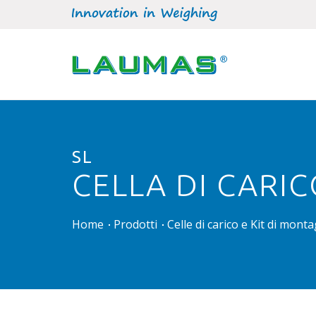
SL
CELLA DI CARI
Home
Prodotti
Celle di carico e Kit di mont