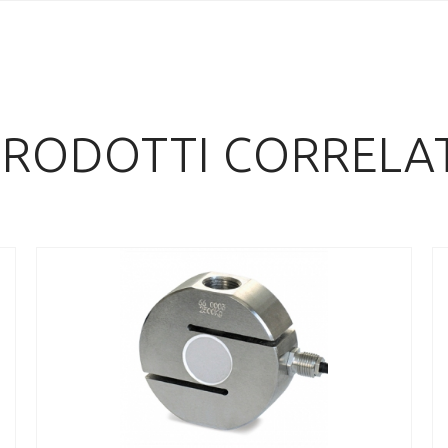
PRODOTTI CORRELAT