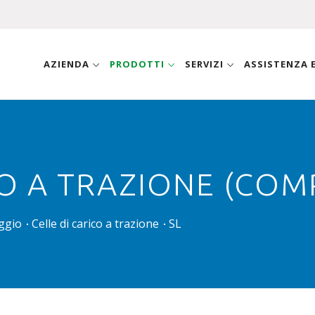
AZIENDA
PRODOTTI
SERVIZI
ASSISTENZA
CO A TRAZIONE (COM
aggio
Celle di carico a trazione
SL