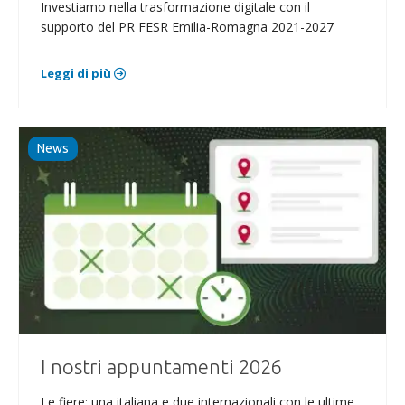
Investiamo nella trasformazione digitale con il
supporto del PR FESR Emilia-Romagna 2021-2027
Leggi di più
News
I nostri appuntamenti 2026
Le fiere: una italiana e due internazionali con le ultime