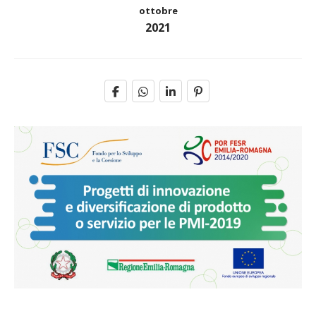
ottobre
2021