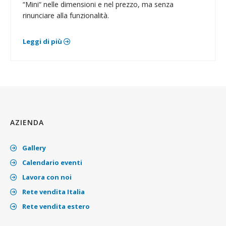
“Mini“ nelle dimensioni e nel prezzo, ma senza
rinunciare alla funzionalità.
Leggi di più
AZIENDA
Gallery
Calendario eventi
Lavora con noi
Rete vendita Italia
Rete vendita estero