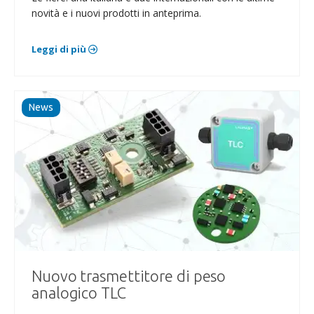
novità e i nuovi prodotti in anteprima.
Leggi di più
News
Nuovo trasmettitore di peso
analogico TLC