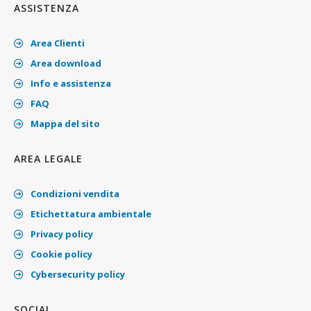
ASSISTENZA
Area Clienti
Area download
Info e assistenza
FAQ
Mappa del sito
AREA LEGALE
Condizioni vendita
Etichettatura ambientale
Privacy policy
Cookie policy
Cybersecurity policy
SOCIAL