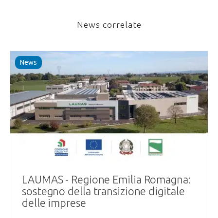
News correlate
News
LAUMAS - Regione Emilia Romagna:
sostegno della transizione digitale
delle imprese