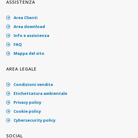
ASSISTENZA
Area Clienti
Area download
Info e assistenza
FAQ
Mappa del sito
AREA LEGALE
Condizioni vendita
Etichettatura ambientale
Privacy policy
Cookie policy
Cybersecurity policy
SOCIAL