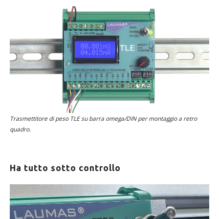
Trasmettitore di peso TLE su barra omega/DIN per montaggio a retro
quadro.
Ha tutto sotto controllo