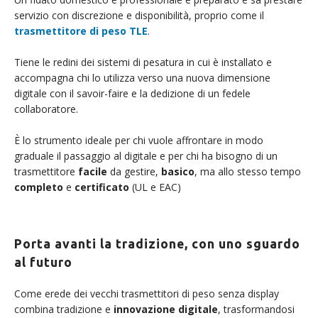
servizio con discrezione e disponibilità, proprio come il
trasmettitore di peso TLE
.
Tiene le redini dei sistemi di pesatura in cui è installato e
accompagna chi lo utilizza verso una nuova dimensione
digitale con il savoir-faire e la dedizione di un fedele
collaboratore.
È lo strumento ideale per chi vuole affrontare in modo
graduale il passaggio al digitale e per chi ha bisogno di un
trasmettitore
facile
da gestire,
basico
, ma allo stesso tempo
completo
e
certificato
(UL e EAC)
Porta avanti la tradizione, con uno sguardo
al futuro
Come erede dei vecchi trasmettitori di peso senza display
combina tradizione e
innovazione digitale
, trasformandosi