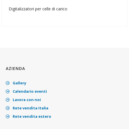
Digitalizzatori per celle di carico
AZIENDA
Gallery
Calendario eventi
Lavora con noi
Rete vendita Italia
Rete vendita estero