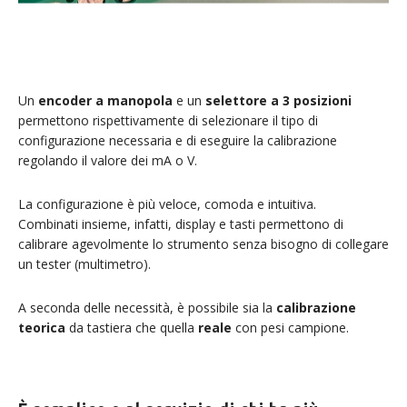
Un
encoder a manopola
e un
selettore
a 3 posizioni
permettono rispettivamente di selezionare il tipo di
configurazione necessaria e di eseguire la calibrazione
regolando il valore dei mA o V.
La configurazione è più veloce, comoda e intuitiva.
Combinati insieme, infatti, display e tasti permettono di
calibrare agevolmente lo strumento senza bisogno di collegare
un tester (multimetro).
A seconda delle necessità, è possibile sia la
calibrazione
teorica
da tastiera che quella
reale
con pesi campione.