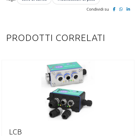
Condividi su
PRODOTTI CORRELATI
LCB