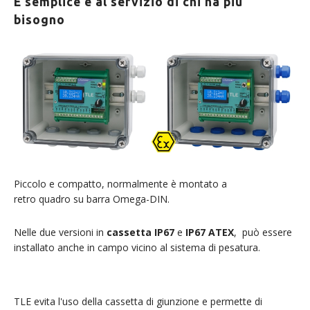
È semplice e al servizio di chi ha più
bisogno
Piccolo e compatto, normalmente è montato a
retro quadro su barra Omega-DIN.
Nelle due versioni in
cassetta IP67
e
IP67 ATEX
, può essere
installato anche in campo vicino al sistema di pesatura.
TLE evita l'uso della cassetta di giunzione e permette di