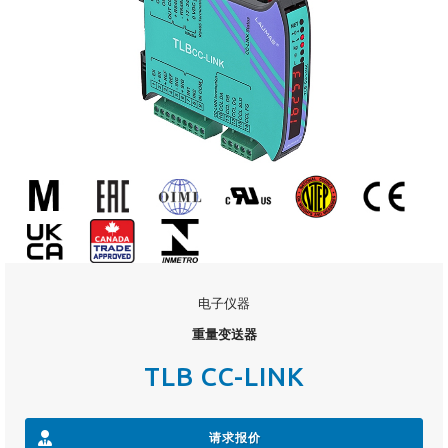
电子仪器
重量变送器
TLB CC-LINK
请求报价