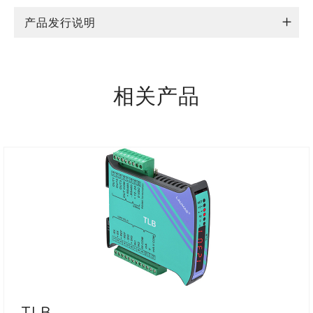
产品发行说明
相关产品
TLB