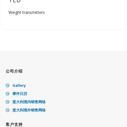
Weight transmitters
公司介绍
Gallery
事件日历
意大利境内销售网络
意大利境外销售网络
客户支持