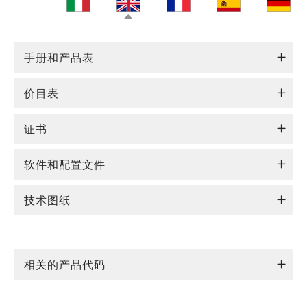
手册和产品表
价目表
证书
软件和配置文件
技术图纸
相关的产品代码