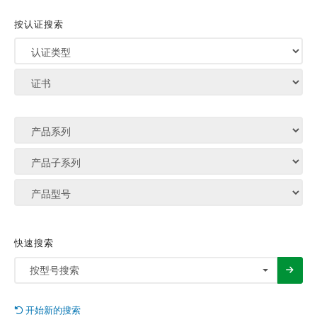
按认证搜索
快速搜索
按型号搜索
开始新的搜索