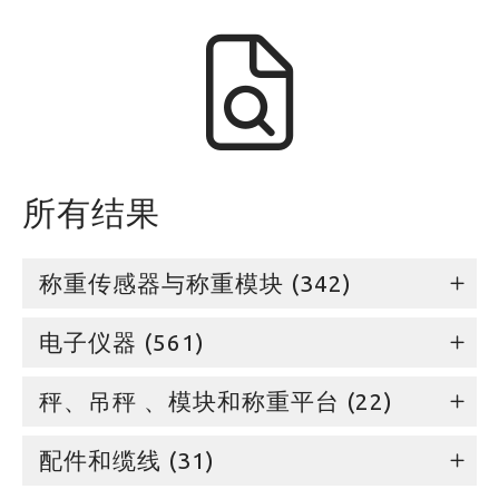
所有结果
称重传感器与称重模块 (342)
电子仪器 (561)
秤、吊秤 、模块和称重平台 (22)
配件和缆线 (31)