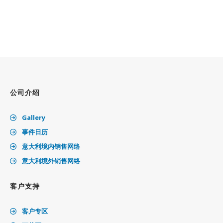
公司介绍
Gallery
事件日历
意大利境内销售网络
意大利境外销售网络
客户支持
客户专区