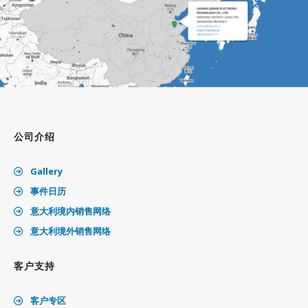
公司介绍
Gallery
事件日历
意大利境内销售网络
意大利境外销售网络
客户支持
客户专区