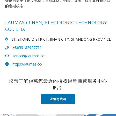
提供的更多详情，包括：售前建议、销售、安装、技术支持和仪器
的定期校准.
LAUMAS (JINAN) ELECTRONIC TECHNOLOGY
CO., LTD.
SHIZHONG DISTRICT, JINAN CITY, SHANDONG PROVINCE
+8653182927711
service@laumas.cc
https://laumas.cc/
您想了解距离您最近的授权经销商或服务中心
吗？
请填写表格