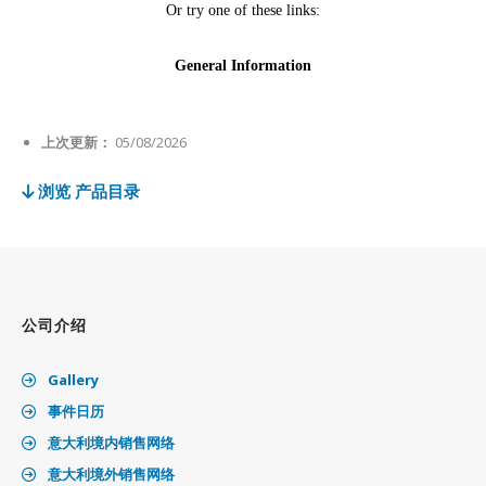
上次更新：
05/08/2026
浏览 产品目录
公司介绍
Gallery
事件日历
意大利境内销售网络
意大利境外销售网络