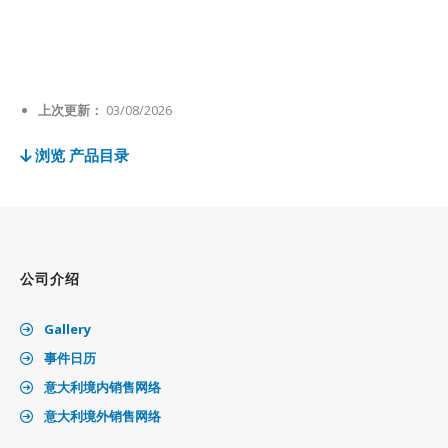
上次更新：
03/08/2026
浏览 产品目录
公司介绍
Gallery
事件日历
意大利境内销售网络
意大利境外销售网络