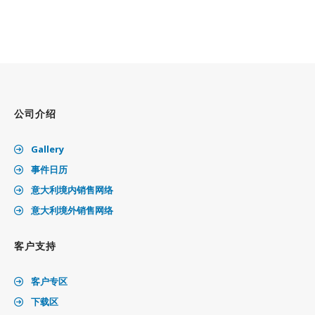
公司介绍
Gallery
事件日历
意大利境内销售网络
意大利境外销售网络
客户支持
客户专区
下载区