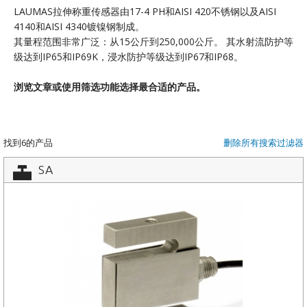
LAUMAS拉伸称重传感器由17-4 PH和AISI 420不锈钢以及AISI
4140和AISI 4340镀镍钢制成。
其量程范围非常广泛：从15公斤到250,000公斤。 其水射流防护等
级达到IP65和IP69K，浸水防护等级达到IP67和IP68。
浏览文章或使用筛选功能选择最合适的产品。
找到6的产品
删除所有搜索过滤器
SA