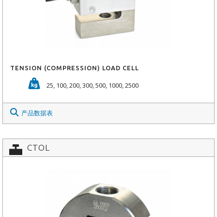
TENSION (COMPRESSION) LOAD CELL
25, 100, 200, 300, 500, 1000, 2500
产品数据表
CTOL