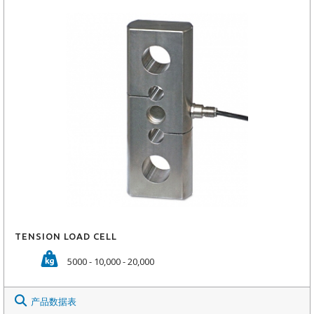
TENSION LOAD CELL
5000 - 10,000 - 20,000
产品数据表