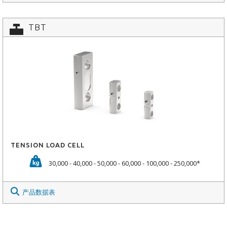
TBT
TENSION LOAD CELL
30,000 - 40,000 - 50,000 - 60,000 - 100,000 - 250,000*
产品数据表