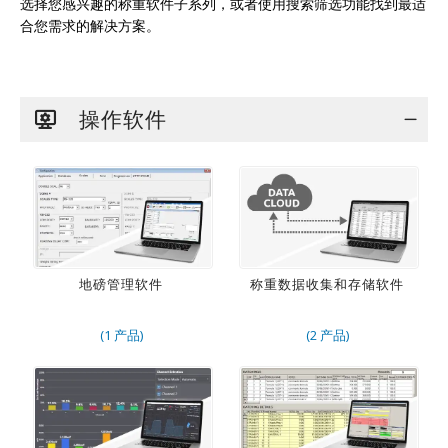
选择您感兴趣的称重软件子系列，或者使用搜索筛选功能找到最适
合您需求的解决方案。
操作软件
地磅管理软件
称重数据收集和存储软件
(1 产品)
(2 产品)