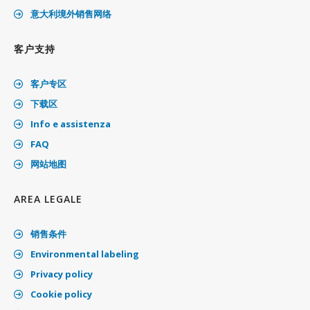
意大利境外销售网络
客户支持
客户专区
下载区
Info e assistenza
FAQ
网站地图
AREA LEGALE
销售条件
Environmental labeling
Privacy policy
Cookie policy