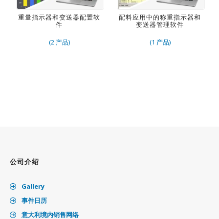
重量指示器和变送器配置软
配料应用中的称重指示器和
件
变送器管理软件
(2 产品)
(1 产品)
公司介绍
Gallery
事件日历
意大利境内销售网络