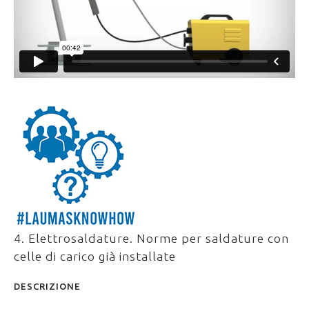
4. Elettrosaldature. Norme per saldature con
celle di carico già installate
DESCRIZIONE