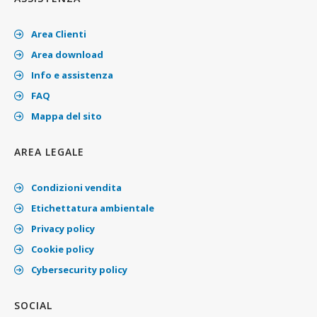
Area Clienti
Area download
Info e assistenza
FAQ
Mappa del sito
AREA LEGALE
Condizioni vendita
Etichettatura ambientale
Privacy policy
Cookie policy
Cybersecurity policy
SOCIAL