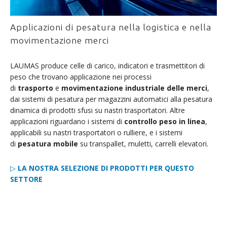
Applicazioni di pesatura nella logistica e nella
movimentazione merci
LAUMAS produce celle di carico, indicatori e trasmettitori di
peso che trovano applicazione nei processi
di
trasporto
e
movimentazione industriale delle merci
,
dai sistemi di pesatura per magazzini automatici alla pesatura
dinamica di prodotti sfusi su nastri trasportatori. Altre
applicazioni riguardano i sistemi di
controllo peso in linea
,
applicabili su nastri trasportatori o rulliere, e i sistemi
di
pesatura mobile
su transpallet, muletti, carrelli elevatori.
▷
LA NOSTRA SELEZIONE DI PRODOTTI PER QUESTO
SETTORE