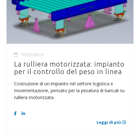
10/03/2023
La rulliera motorizzata: impianto
per il controllo del peso in linea
Costruzione di un impianto nel settore logistica e
movimentazione, pensato per la pesatura di bancali su
rulliera motorizzata.
Leggi di più