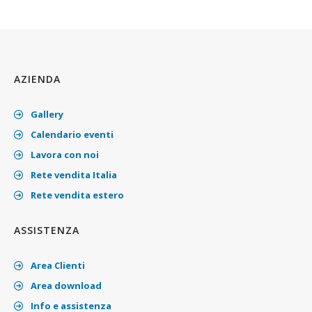
AZIENDA
Gallery
Calendario eventi
Lavora con noi
Rete vendita Italia
Rete vendita estero
ASSISTENZA
Area Clienti
Area download
Info e assistenza