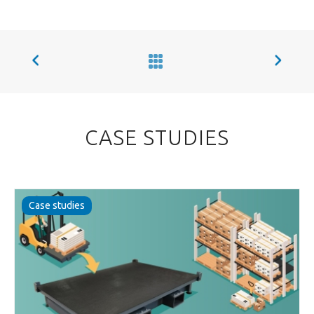
CASE STUDIES
Case studies