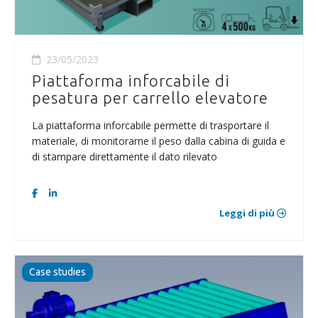
23/05/2023
Piattaforma inforcabile di
pesatura per carrello elevatore
La piattaforma inforcabile permette di trasportare il
materiale, di monitorarne il peso dalla cabina di guida e
di stampare direttamente il dato rilevato
Leggi di più
Case studies