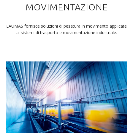
MOVIMENTAZIONE
LAUMAS fornisce soluzioni di pesatura in movimento applicate
ai sistemi di trasporto e movimentazione industriale.