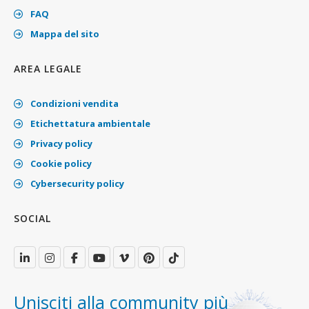
FAQ
Mappa del sito
AREA LEGALE
Condizioni vendita
Etichettatura ambientale
Privacy policy
Cookie policy
Cybersecurity policy
SOCIAL
Unisciti alla community più