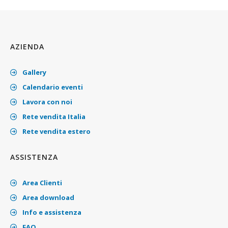
AZIENDA
Gallery
Calendario eventi
Lavora con noi
Rete vendita Italia
Rete vendita estero
ASSISTENZA
Area Clienti
Area download
Info e assistenza
FAQ