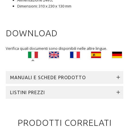
Dimensioni: 310 x 230 x 130 mm
DOWNLOAD
Verifica quali documenti sono disponibili nelle altre lingue.
MANUALI E SCHEDE PRODOTTO
LISTINI PREZZI
PRODOTTI CORRELATI