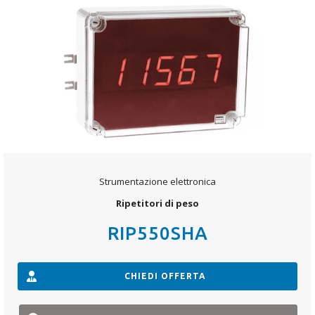
Strumentazione elettronica
Ripetitori di peso
RIP550SHA
CHIEDI OFFERTA