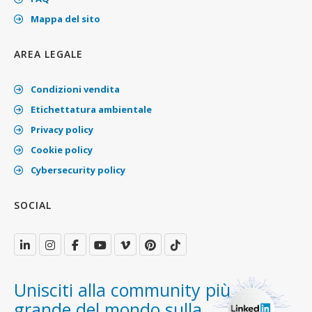
Mappa del sito
AREA LEGALE
Condizioni vendita
Etichettatura ambientale
Privacy policy
Cookie policy
Cybersecurity policy
SOCIAL
Unisciti alla community più
grande del mondo sulla