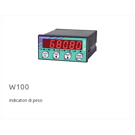
W100
Indicatori di peso