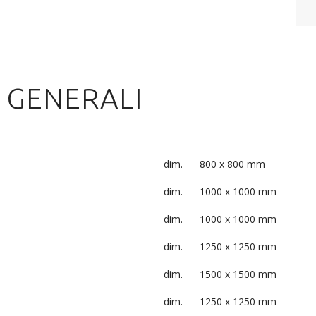
 GENERALI
dim.
800 x 800 mm
dim.
1000 x 1000 mm
dim.
1000 x 1000 mm
dim.
1250 x 1250 mm
dim.
1500 x 1500 mm
dim.
1250 x 1250 mm