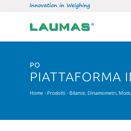
PO
PIATTAFORMA IN
Home
Prodotti
Bilance, Dinamometri, Modul