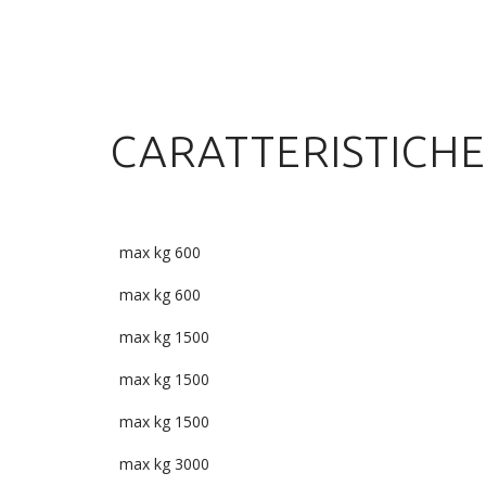
CARATTERISTICHE
max kg 600
max kg 600
max kg 1500
max kg 1500
max kg 1500
max kg 3000