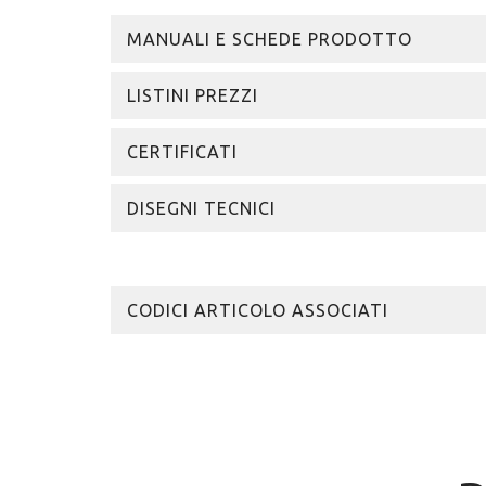
MANUALI E SCHEDE PRODOTTO
LISTINI PREZZI
CERTIFICATI
DISEGNI TECNICI
CODICI ARTICOLO ASSOCIATI