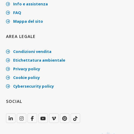
Info e assistenza
FAQ
Mappa del sito
AREA LEGALE
Condizioni vendita
Etichettatura ambientale
Privacy policy
Cookie policy
Cybersecurity policy
SOCIAL