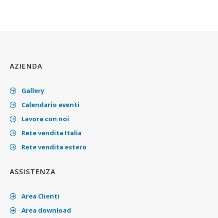
AZIENDA
Gallery
Calendario eventi
Lavora con noi
Rete vendita Italia
Rete vendita estero
ASSISTENZA
Area Clienti
Area download