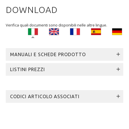
DOWNLOAD
Verifica quali documenti sono disponibili nelle altre lingue.
MANUALI E SCHEDE PRODOTTO
LISTINI PREZZI
CODICI ARTICOLO ASSOCIATI