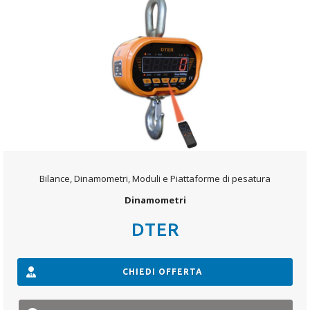
Bilance, Dinamometri, Moduli e Piattaforme di pesatura
Dinamometri
DTER
CHIEDI OFFERTA