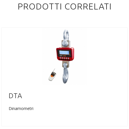
PRODOTTI CORRELATI
DTA
Dinamometri