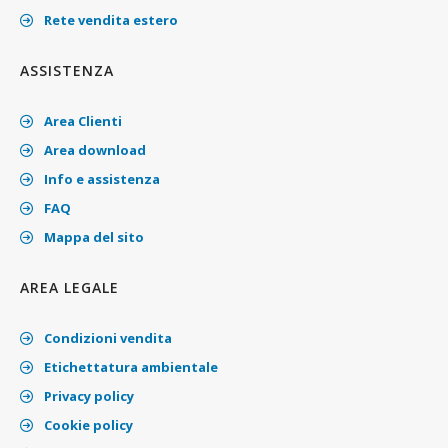
Rete vendita estero
ASSISTENZA
Area Clienti
Area download
Info e assistenza
FAQ
Mappa del sito
AREA LEGALE
Condizioni vendita
Etichettatura ambientale
Privacy policy
Cookie policy