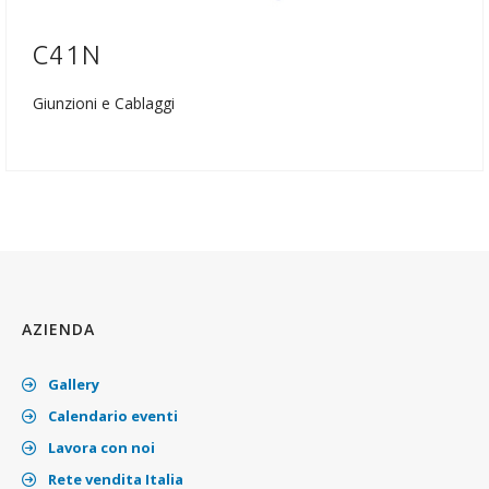
C41N
Giunzioni e Cablaggi
AZIENDA
Gallery
Calendario eventi
Lavora con noi
Rete vendita Italia