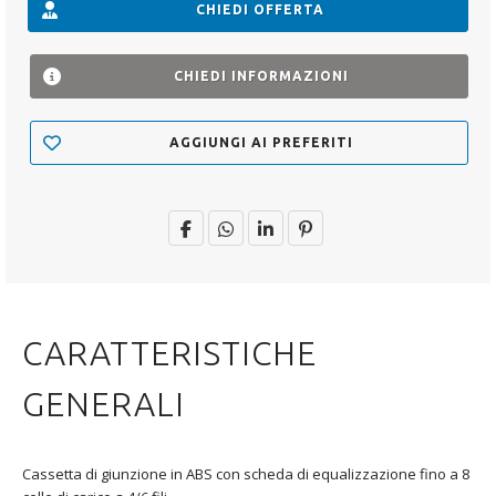
CHIEDI OFFERTA
CHIEDI INFORMAZIONI
AGGIUNGI AI PREFERITI
CARATTERISTICHE
GENERALI
Cassetta di giunzione in ABS con scheda di equalizzazione fino a 8