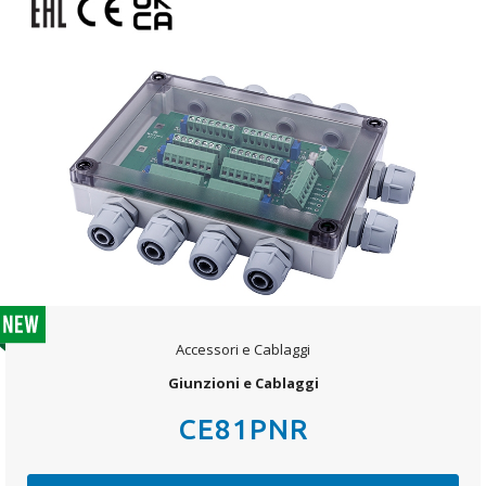
Accessori e Cablaggi
Giunzioni e Cablaggi
CE81PNR