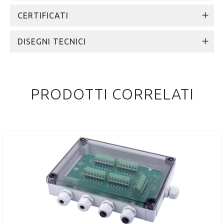
CERTIFICATI
DISEGNI TECNICI
PRODOTTI CORRELATI