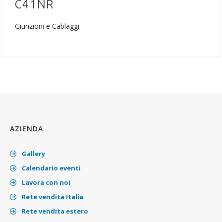
C41NR
Giunzioni e Cablaggi
AZIENDA
Gallery
Calendario eventi
Lavora con noi
Rete vendita Italia
Rete vendita estero