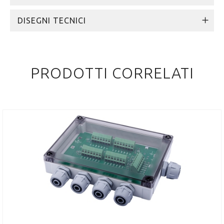
DISEGNI TECNICI
PRODOTTI CORRELATI