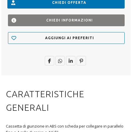
CHIEDI OFFERTA
CHIEDI INFORMAZIONI
AGGIUNGI AI PREFERITI
CARATTERISTICHE
GENERALI
Cassetta di giunzione in ABS con scheda per collegare in parallelo