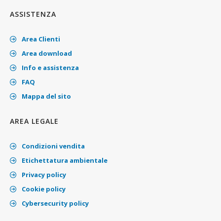
ASSISTENZA
Area Clienti
Area download
Info e assistenza
FAQ
Mappa del sito
AREA LEGALE
Condizioni vendita
Etichettatura ambientale
Privacy policy
Cookie policy
Cybersecurity policy