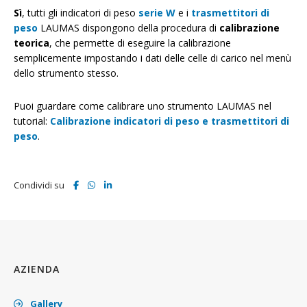
Sì
, tutti gli indicatori di peso
serie W
e i
trasmettitori di
peso
LAUMAS dispongono della procedura di
calibrazione
teorica
, che permette di eseguire la calibrazione
semplicemente impostando i dati delle celle di carico nel menù
dello strumento stesso.
Puoi guardare come calibrare uno strumento LAUMAS nel
tutorial:
Calibrazione indicatori di peso e trasmettitori di
peso
.
Condividi su
AZIENDA
Gallery