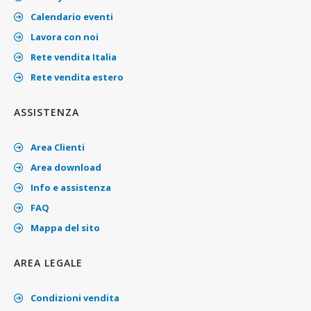
Calendario eventi
Lavora con noi
Rete vendita Italia
Rete vendita estero
ASSISTENZA
Area Clienti
Area download
Info e assistenza
FAQ
Mappa del sito
AREA LEGALE
Condizioni vendita