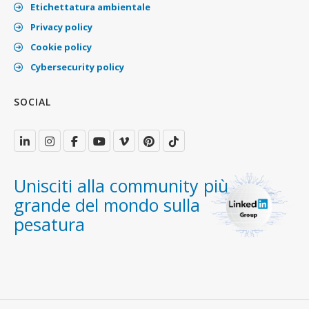
Etichettatura ambientale
Privacy policy
Cookie policy
Cybersecurity policy
SOCIAL
Unisciti alla community più
grande del mondo sulla
pesatura