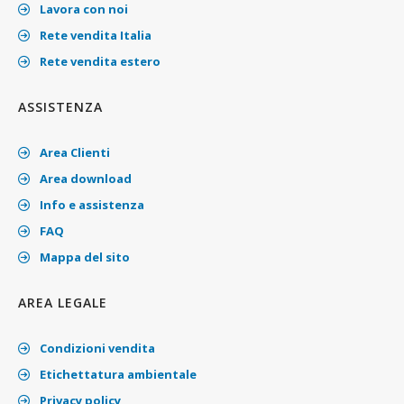
Lavora con noi
Rete vendita Italia
Rete vendita estero
ASSISTENZA
Area Clienti
Area download
Info e assistenza
FAQ
Mappa del sito
AREA LEGALE
Condizioni vendita
Etichettatura ambientale
Privacy policy