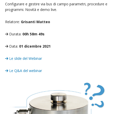
Configurare e gestire via bus di campo parametri, procedure e
programmi. Novità e demo live.
Relatore:
Grisanti Matteo
Durata:
00h 58m 49s
Data:
01 dicembre 2021
Le slide del Webinar
Le Q&A del webinar