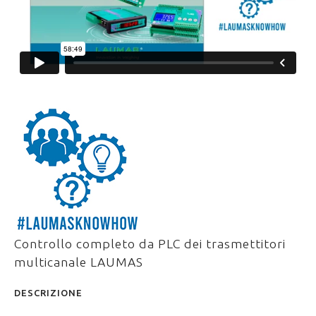
Controllo completo da PLC dei trasmettitori
multicanale LAUMAS
DESCRIZIONE