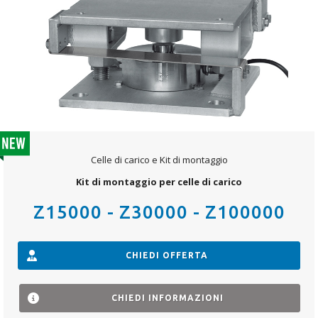
Celle di carico e Kit di montaggio
Kit di montaggio per celle di carico
Z15000 - Z30000 - Z100000
CHIEDI OFFERTA
CHIEDI INFORMAZIONI