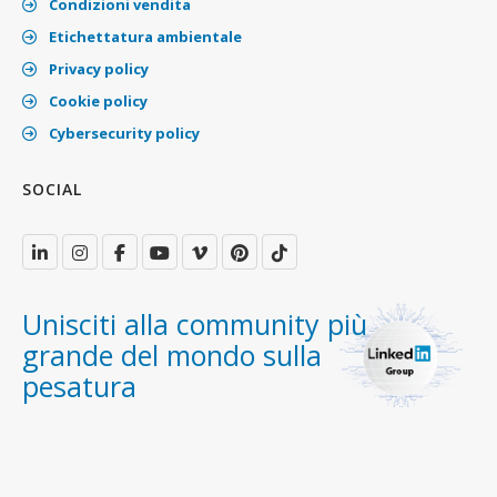
Condizioni vendita
Etichettatura ambientale
Privacy policy
Cookie policy
Cybersecurity policy
SOCIAL
Unisciti alla community più
grande del mondo sulla
pesatura