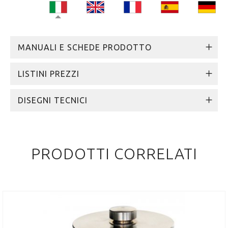
MANUALI E SCHEDE PRODOTTO
LISTINI PREZZI
DISEGNI TECNICI
PRODOTTI CORRELATI