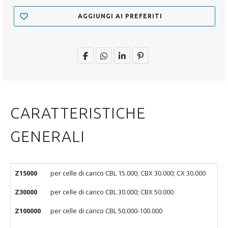
AGGIUNGI AI PREFERITI
CARATTERISTICHE
GENERALI
Z15000
per celle di carico CBL 15.000; CBX 30.000; CX 30.000
Z30000
per celle di carico CBL 30.000; CBX 50.000
Z100000
per celle di carico CBL 50.000-100.000