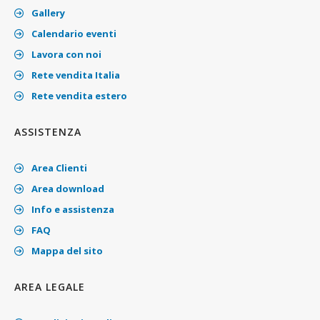
Gallery
Calendario eventi
Lavora con noi
Rete vendita Italia
Rete vendita estero
ASSISTENZA
Area Clienti
Area download
Info e assistenza
FAQ
Mappa del sito
AREA LEGALE