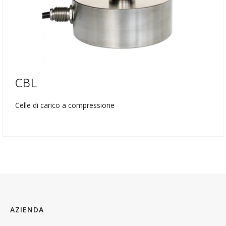
CBL
Celle di carico a compressione
AZIENDA