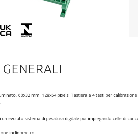
 GENERALI
uminato, 60x32 mm, 128x64 pixels. Tastiera a 4 tasti per calibrazione 
.
 un evoluto sistema di pesatura digitale pur impiegando celle di caric
ione inclinometro.