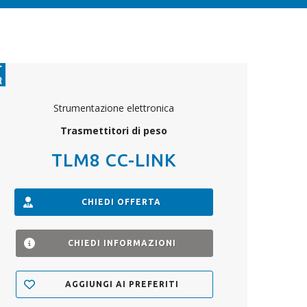
Strumentazione elettronica
Trasmettitori di peso
TLM8 CC-LINK
CHIEDI OFFERTA
CHIEDI INFORMAZIONI
AGGIUNGI AI PREFERITI