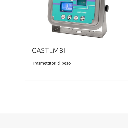
CASTLM8I
Trasmettitori di peso