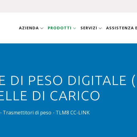
AZIENDA
PRODOTTI
SERVIZI
ASSISTENZA
DI PESO DIGITALE (
ELLE DI CARICO
Trasmettitori di peso
TLM8 CC-LINK