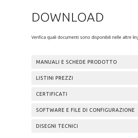
DOWNLOAD
Verifica quali documenti sono disponibili nelle altre lin
MANUALI E SCHEDE PRODOTTO
LISTINI PREZZI
CERTIFICATI
SOFTWARE E FILE DI CONFIGURAZIONE
DISEGNI TECNICI