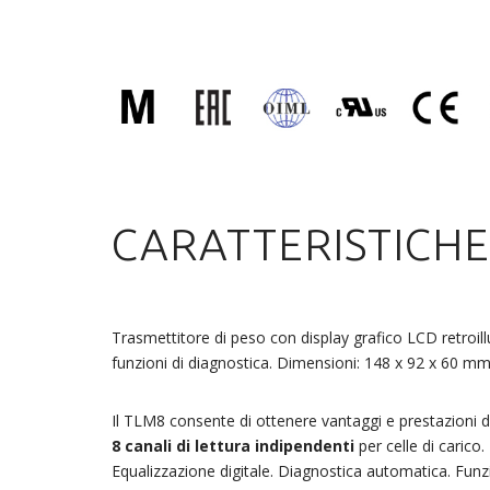
CARATTERISTICHE
Trasmettitore di peso con display grafico LCD retroill
funzioni di diagnostica. Dimensioni: 148 x 92 x 60 mm
Il TLM8 consente di ottenere vantaggi e prestazioni di
8 canali di lettura indipendenti
per celle di carico.
Equalizzazione digitale. Diagnostica automatica. Funz