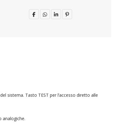
del sistema. Tasto TEST per l’accesso diretto alle
o analogiche.