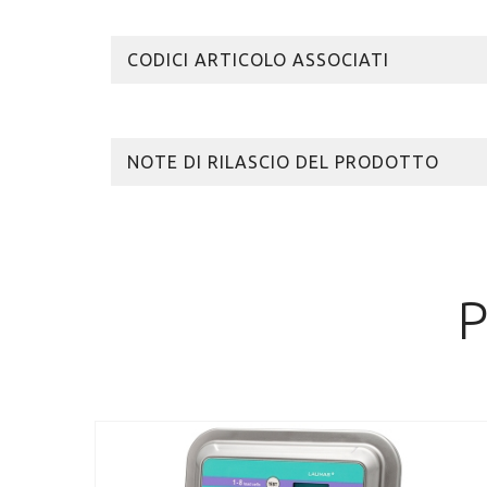
CODICI ARTICOLO ASSOCIATI
NOTE DI RILASCIO DEL PRODOTTO