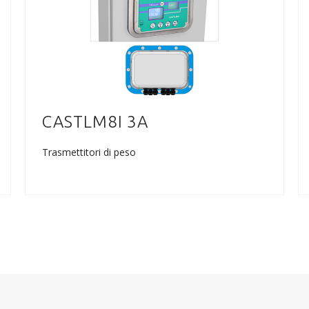
CASTLM8I 3A
Trasmettitori di peso