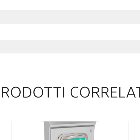
PRODOTTI CORRELAT