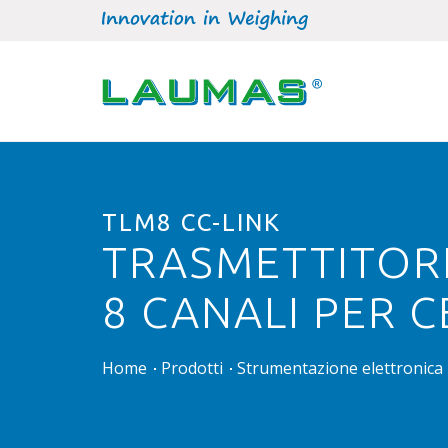
TLM8 CC-LINK
TRASMETTITORE 
8 CANALI PER C
Home
Prodotti
Strumentazione elettronica