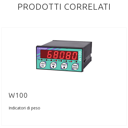
PRODOTTI CORRELATI
W100
Indicatori di peso