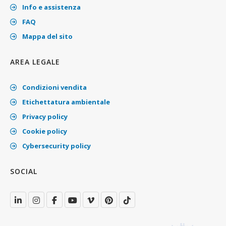
Info e assistenza
FAQ
Mappa del sito
AREA LEGALE
Condizioni vendita
Etichettatura ambientale
Privacy policy
Cookie policy
Cybersecurity policy
SOCIAL