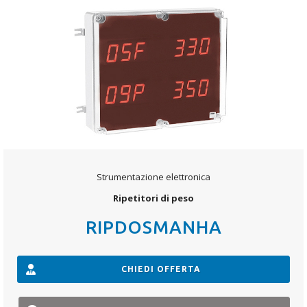
Strumentazione elettronica
Ripetitori di peso
RIPDOSMANHA
CHIEDI OFFERTA