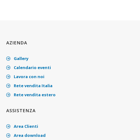
AZIENDA
Gallery
Calendario eventi
Lavora con noi
Rete vendita Italia
Rete vendita estero
ASSISTENZA
Area Clienti
Area download