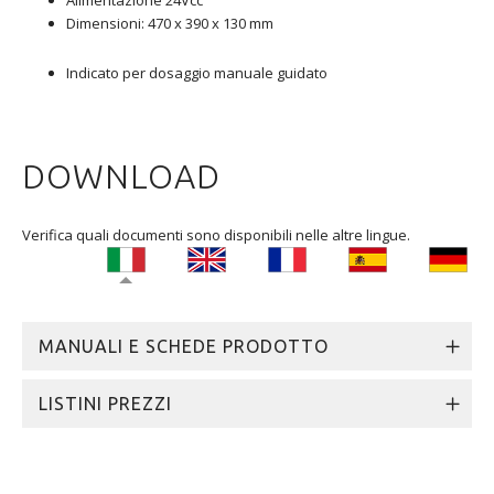
Dimensioni: 470 x 390 x 130 mm
Indicato per dosaggio manuale guidato
DOWNLOAD
Verifica quali documenti sono disponibili nelle altre lingue.
MANUALI E SCHEDE PRODOTTO
LISTINI PREZZI