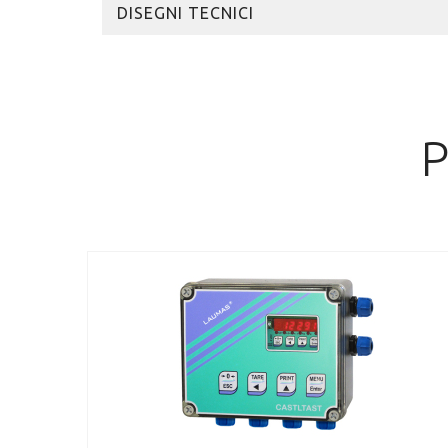
DISEGNI TECNICI