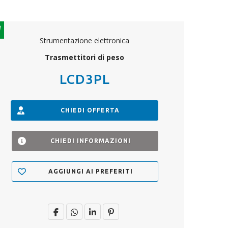
Strumentazione elettronica
Trasmettitori di peso
LCD3PL
CHIEDI OFFERTA
CHIEDI INFORMAZIONI
AGGIUNGI AI PREFERITI