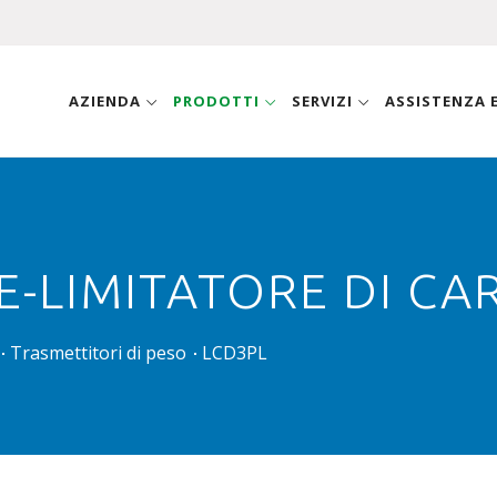
AZIENDA
PRODOTTI
SERVIZI
ASSISTENZA
-LIMITATORE DI CAR
Trasmettitori di peso
LCD3PL