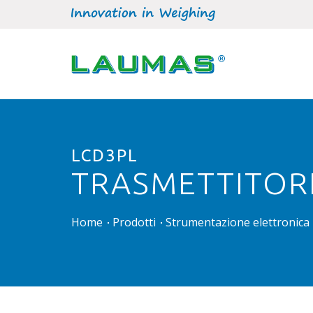
LCD3PL
TRASMETTITORE
Home
Prodotti
Strumentazione elettronica