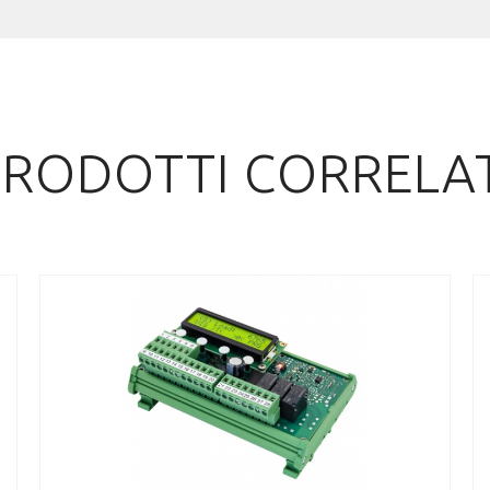
PRODOTTI CORRELAT