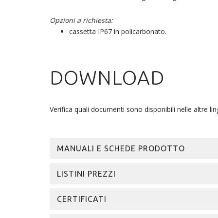
Opzioni a richiesta:
cassetta IP67 in policarbonato.
DOWNLOAD
Verifica quali documenti sono disponibili nelle altre lin
MANUALI E SCHEDE PRODOTTO
LISTINI PREZZI
CERTIFICATI