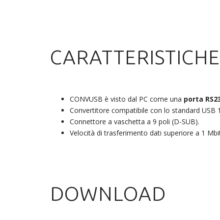
CARATTERISTICHE
CONVUSB è visto dal PC come una
porta RS2
Convertitore compatibile con lo standard USB 1
Connettore a vaschetta a 9 poli (D-SUB).
Velocità di trasferimento dati superiore a 1 Mbit
DOWNLOAD