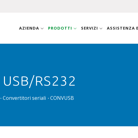
AZIENDA
PRODOTTI
SERVIZI
ASSISTENZA
 USB/RS232
Convertitori seriali
CONVUSB