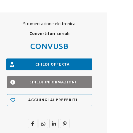
Strumentazione elettronica
Convertitori seriali
CONVUSB
CHIEDI OFFERTA
CHIEDI INFORMAZIONI
AGGIUNGI AI PREFERITI