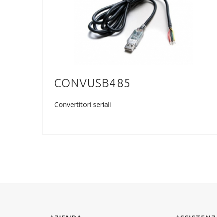
CONVUSB485
Convertitori seriali