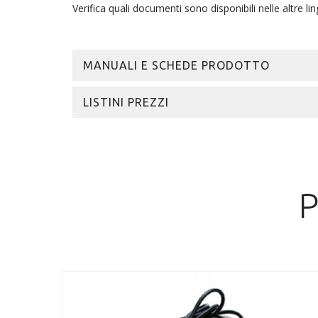
Verifica quali documenti sono disponibili nelle altre lin
MANUALI E SCHEDE PRODOTTO
LISTINI PREZZI