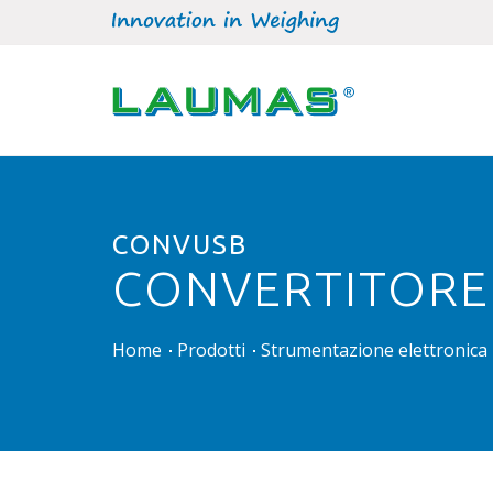
CONVUSB
CONVERTITORE
Home
Prodotti
Strumentazione elettronica