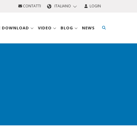
CONTATTI
ITALIANO
LOGIN
 E DOWNLOAD
VIDEO
BLOG
NEWS