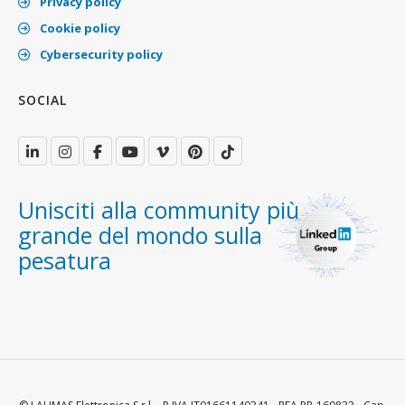
Privacy policy
Cookie policy
Cybersecurity policy
SOCIAL
Unisciti alla community più
grande del mondo sulla
pesatura