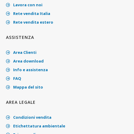
Lavora con noi
Rete vendita Italia
Rete vendita estero
ASSISTENZA
Area Clienti
Area download
Info e assistenza
FAQ
Mappa del sito
AREA LEGALE
Condizioni vendita
Etichettatura ambientale