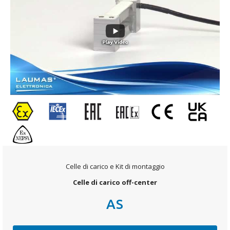
Celle di carico e Kit di montaggio
Celle di carico off-center
AS