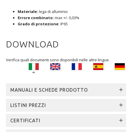
Materiale:
lega di alluminio
Errore combinato:
max +/- 0,03%
Grado di protezione:
IP65
DOWNLOAD
Verifica quali documenti sono disponibili nelle altre lingue.
MANUALI E SCHEDE PRODOTTO
LISTINI PREZZI
CERTIFICATI