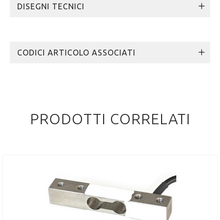
DISEGNI TECNICI
CODICI ARTICOLO ASSOCIATI
PRODOTTI CORRELATI