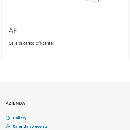
AF
Celle di carico off-center
AZIENDA
Gallery
Calendario eventi