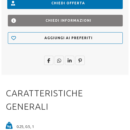
CHIEDI OFFERTA
CHIEDI INFORMAZIONI
AGGIUNGI AI PREFERITI
CARATTERISTICHE
GENERALI
0.25, 0.5, 1